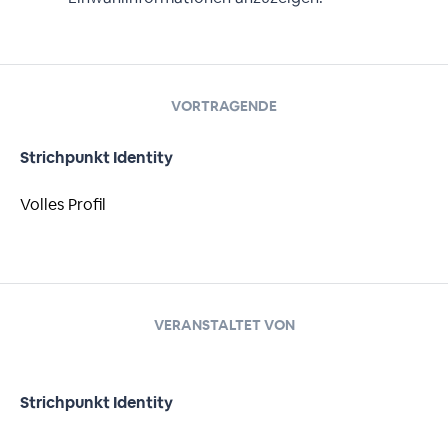
VORTRAGENDE
Strichpunkt Identity
Volles Profil
VERANSTALTET VON
Strichpunkt Identity