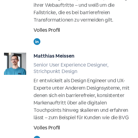
ihrer Webauftritte – und weiß um die
Fallstricke, die es bei barrierefreien
Transformationen zu vermeiden gilt.
Volles Profil
Matthias Meissen
Senior User Experience Designer,
Strichpunkt Design
Er entwickelt als Design Engineer und UX-
Experte unter Anderem Designsysteme, mit
denen sich ein barrierefreier, konsistenter
Markenauftritt über alle digitalen
Touchpoints hinweg skalieren und erfahren
lässt – zum Beispiel für Kunden wie die BVG
Volles Profil