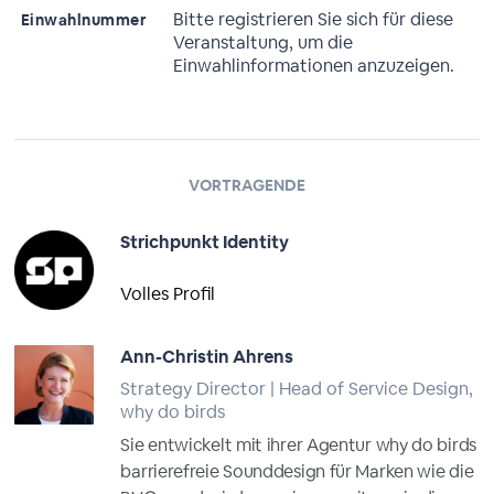
Bitte registrieren Sie sich für diese
Einwahlnummer
Veranstaltung, um die
Einwahlinformationen anzuzeigen.
VORTRAGENDE
Strichpunkt Identity
Volles Profil
Ann-Christin Ahrens
Strategy Director | Head of Service Design,
why do birds
Sie entwickelt mit ihrer Agentur why do birds
barrierefreie Sounddesign für Marken wie die