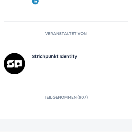
VERANSTALTET VON
Strichpunkt Identity
TEILGENOMMEN (907)