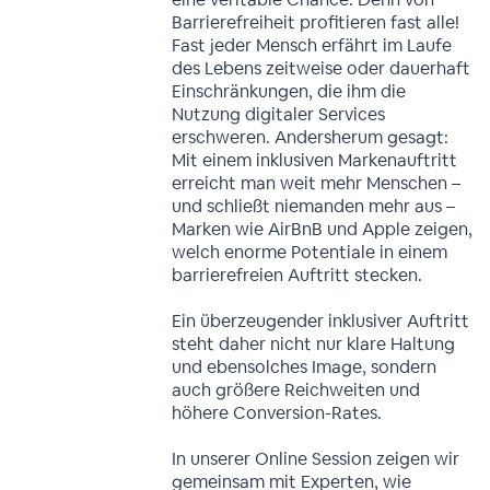
Barrierefreiheit profitieren fast alle!
Fast jeder Mensch erfährt im Laufe
des Lebens zeitweise oder dauerhaft
Einschränkungen, die ihm die
Nutzung digitaler Services
erschweren. Andersherum gesagt:
Mit einem inklusiven Markenauftritt
erreicht man weit mehr Menschen –
und schließt niemanden mehr aus –
Marken wie AirBnB und Apple zeigen,
welch enorme Potentiale in einem
barrierefreien Auftritt stecken.
Ein überzeugender inklusiver Auftritt
steht daher nicht nur klare Haltung
und ebensolches Image, sondern
auch größere Reichweiten und
höhere Conversion-Rates.
In unserer Online Session zeigen wir
gemeinsam mit Experten, wie