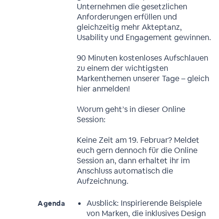
Unternehmen die gesetzlichen
Anforderungen erfüllen und
gleichzeitig mehr Akteptanz,
Usability und Engagement gewinnen.
90 Minuten kostenloses Aufschlauen
zu einem der wichtigsten
Markenthemen unserer Tage – gleich
hier anmelden!
Worum geht’s in dieser Online
Session:
Keine Zeit am 19. Februar? Meldet
euch gern dennoch für die Online
Session an, dann erhaltet ihr im
Anschluss automatisch die
Aufzeichnung.
Ausblick: Inspirierende Beispiele
Agenda
von Marken, die inklusives Design