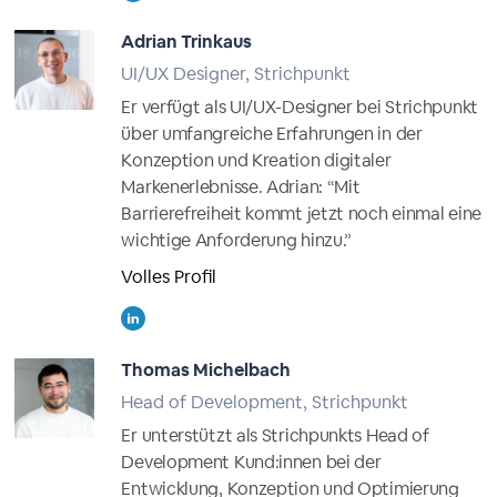
Adrian Trinkaus
UI/UX Designer, Strichpunkt
Er verfügt als UI/UX-Designer bei Strichpunkt
über umfangreiche Erfahrungen in der
Konzeption und Kreation digitaler
Markenerlebnisse. Adrian: “Mit
Barrierefreiheit kommt jetzt noch einmal eine
wichtige Anforderung hinzu.”
Volles Profil
Thomas Michelbach
Head of Development, Strichpunkt
Er unterstützt als Strichpunkts Head of
Development Kund:innen bei der
Entwicklung, Konzeption und Optimierung