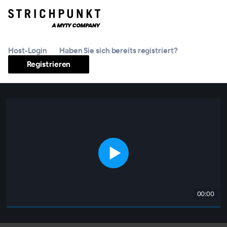
Host-Login
Haben Sie sich bereits registriert?
Registrieren
00:00