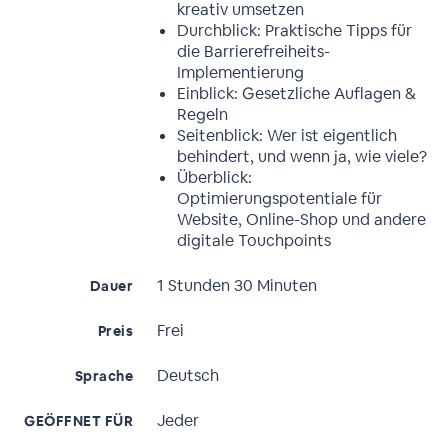
kreativ umsetzen
Durchblick: Praktische Tipps für
die Barrierefreiheits-
Implementierung
Einblick: Gesetzliche Auflagen &
Regeln
Seitenblick: Wer ist eigentlich
behindert, und wenn ja, wie viele?
Überblick:
Optimierungspotentiale für
Website, Online-Shop und andere
digitale Touchpoints
1 Stunden 30 Minuten
Dauer
Frei
Preis
Deutsch
Sprache
Jeder
GEÖFFNET FÜR