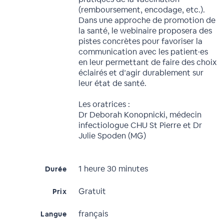
(remboursement, encodage, etc.).
Dans une approche de promotion de
la santé, le webinaire proposera des
pistes concrètes pour favoriser la
communication avec les patient·es
en leur permettant de faire des choix
éclairés et d’agir durablement sur
leur état de santé.
Les oratrices :
Dr Deborah Konopnicki, médecin
infectiologue CHU St Pierre et Dr
Julie Spoden (MG)
1 heure 30 minutes
Durée
Gratuit
Prix
français
Langue