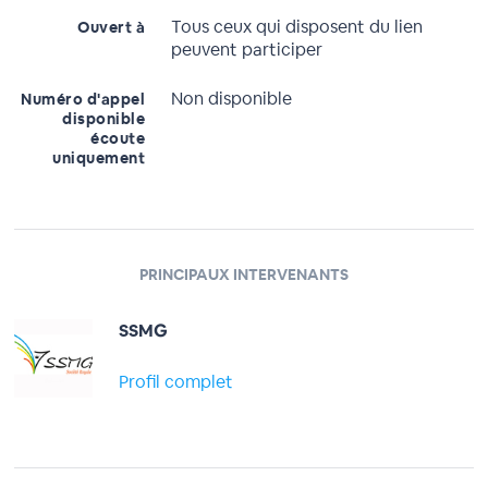
Tous ceux qui disposent du lien
Ouvert à
peuvent participer
Non disponible
Numéro d'appel
disponible
écoute
uniquement
PRINCIPAUX INTERVENANTS
SSMG
Profil complet