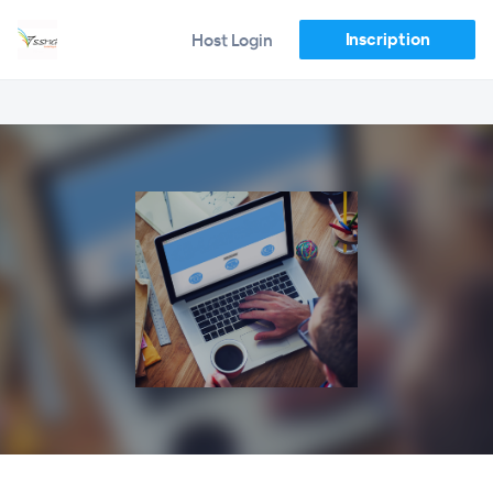
Inscription
Host Login