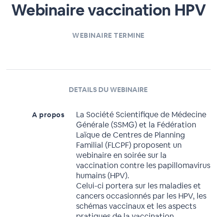
Webinaire vaccination HPV
WEBINAIRE TERMINE
DETAILS DU WEBINAIRE
La Société Scientifique de Médecine
A propos
Générale (SSMG) et la Fédération
Laïque de Centres de Planning
Familial (FLCPF) proposent un
webinaire en soirée sur la
vaccination contre les papillomavirus
humains (HPV).
Celui-ci portera sur les maladies et
cancers occasionnés par les HPV, les
schémas vaccinaux et les aspects
pratiques de la vaccination