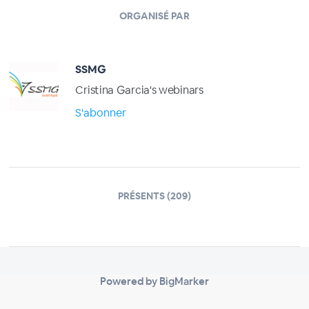
ORGANISÉ PAR
SSMG
Cristina Garcia's webinars
S'abonner
PRÉSENTS (209)
Powered by BigMarker