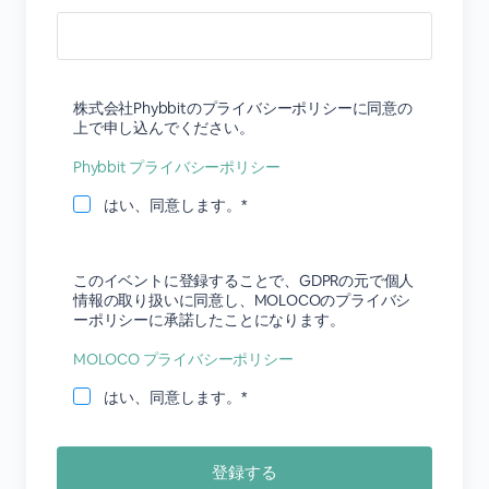
株式会社Phybbitのプライバシーポリシーに同意の
上で申し込んでください。
Phybbit プライバシーポリシー
はい、同意します。*
このイベントに登録することで、GDPRの元で個人
情報の取り扱いに同意し、MOLOCOのプライバシ
ーポリシーに承諾したことになります。
MOLOCO プライバシーポリシー
はい、同意します。*