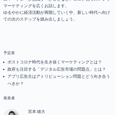
マーケティングを広くお話します。
ゆるやかに経済活動が再開していく中、新しい時代へ向け
ての次のステップを踏み出しましょう。
予定表
ポストコロナ時代を生き抜くマーケティングとは？
政府も注目する「デジタル広告市場の問題点」とは？
アプリ広告主はアトリビューション問題とどう向き合う
べきか？
発表者
宮本 雄大