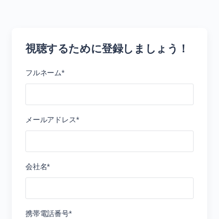
視聴するために登録しましょう！
フルネーム*
メールアドレス*
会社名*
携帯電話番号*