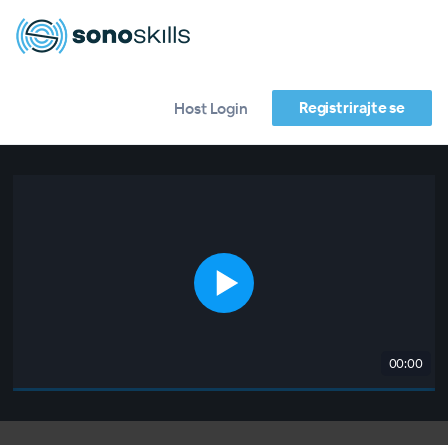
Registrirajte se
Host Login
00:00