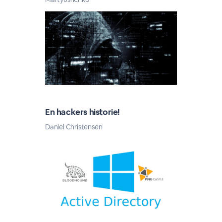
En hackers historie!
Daniel Christensen