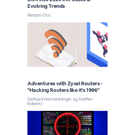
Evolving Trends
Renzon Cruz
Adventures with Zyxel Routers​ -
"Hacking Routers like it's 1996"
Gerhard Hechenberger og Steffen
Robertz