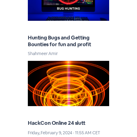
Hunting Bugs and Getting
Bounties for fun and profit
Shahmeer Amir
HackCon Online 24 slutt
Friday, February 9, 2024 · 11:55 AM CET