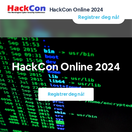
HackCon Online 2024
Registrer deg nå!
HackCon Online 2024
Registrer deg nå!