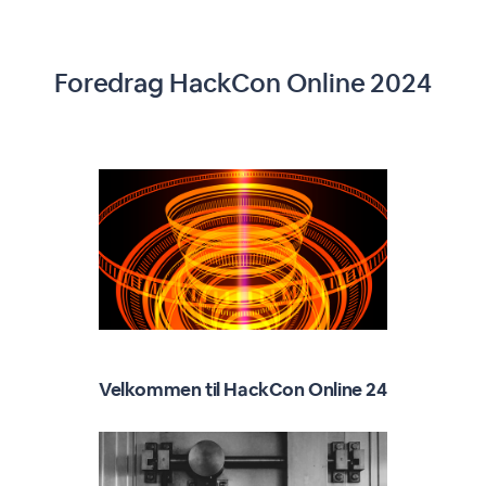
Foredrag HackCon Online 2024
Velkommen til HackCon Online 24