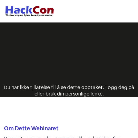
Du har ikke tillatelse til å se dette opptaket. Logg deg på
eller bruk din personlige lenke.
Om Dette Webinaret