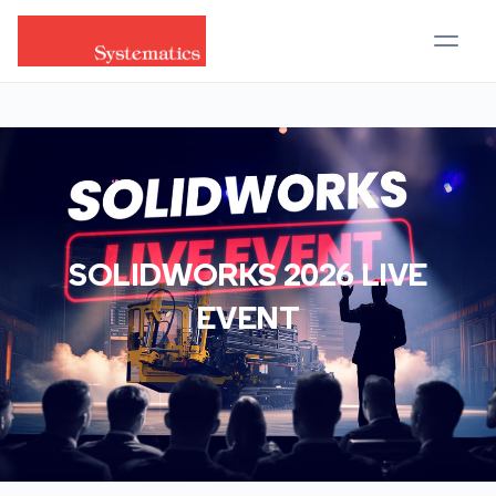
SOLIDWORKS 2026 LIVE
EVENT