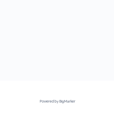
Powered by BigMarker