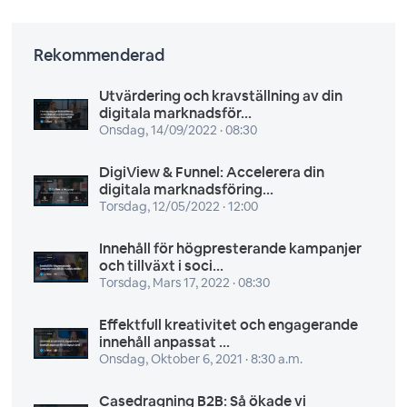
Rekommenderad
Utvärdering och kravställning av din
digitala marknadsför...
Onsdag, 14/09/2022 · 08:30
DigiView & Funnel: Accelerera din
digitala marknadsföring...
Torsdag, 12/05/2022 · 12:00
Innehåll för högpresterande kampanjer
och tillväxt i soci...
Torsdag, Mars 17, 2022 · 08:30
Effektfull kreativitet och engagerande
innehåll anpassat ...
Onsdag, Oktober 6, 2021 · 8:30 a.m.
Casedragning B2B: Så ökade vi