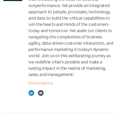
outperformance. We provide an integrated
approach to people, processes, technology,
and data to build the critical capabilities to
win the hearts and minds of the customers -
today and tomorrow.​ We assist our clients in
navigating the complexities of business
agility, data-driven customer interaction, and
performance marketing in today's dynamic
world. Join us on this exhilarating journey as
we redefine what's possible and make a
lasting impact in the realms of marketing,
sales, and management!
Prenumerera