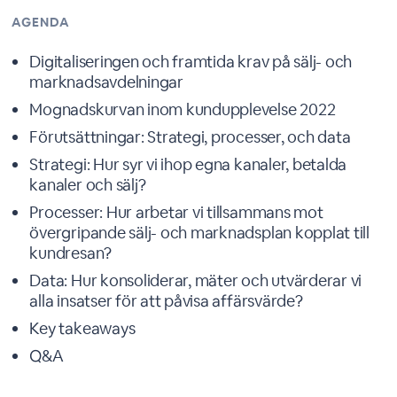
AGENDA
Digitaliseringen och framtida krav på sälj- och
marknadsavdelningar
Mognadskurvan inom kundupplevelse 2022
Förutsättningar: Strategi, processer, och data
Strategi: Hur syr vi ihop egna kanaler, betalda
kanaler och sälj?
Processer: Hur arbetar vi tillsammans mot
övergripande sälj- och marknadsplan kopplat till
kundresan?
Data: Hur konsoliderar, mäter och utvärderar vi
alla insatser för att påvisa affärsvärde?
Key takeaways
Q&A