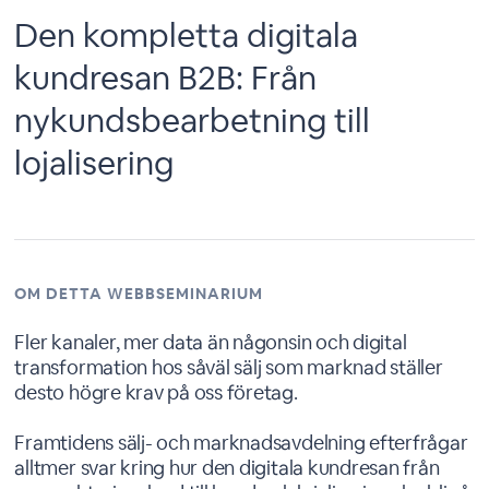
Den kompletta digitala
kundresan B2B: Från
nykundsbearbetning till
lojalisering
OM DETTA WEBBSEMINARIUM
Fler kanaler, mer data än någonsin och digital
transformation hos såväl sälj som marknad ställer
desto högre krav på oss företag.
Framtidens sälj- och marknadsavdelning efterfrågar
alltmer svar kring hur den digitala kundresan från