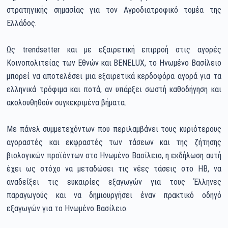
στρατηγικής σημασίας για τον Αγροδιατροφικό τομέα της
Ελλάδος.
Ως trendsetter και με εξαιρετική επιρροή στις αγορές
Κοινοπολιτείας των Εθνών και BENELUX, το Ηνωμένο Βασίλειο
μπορεί να αποτελέσει μια εξαιρετικά κερδοφόρα αγορά για τα
ελληνικά τρόφιμα και ποτά, αν υπάρξει σωστή καθοδήγηση και
ακολουθηθούν συγκεκριμένα βήματα.
Με πάνελ συμμετεχόντων που περιλαμβάνει τους κυριότερους
αγοραστές και εκφραστές των τάσεων και της ζήτησης
βιολογικών προϊόντων στο Ηνωμένο Βασίλειο, η εκδήλωση αυτή
έχει ως στόχο να μεταδώσει τις νέες τάσεις στο ΗΒ, να
αναδείξει τις ευκαιρίες εξαγωγών για τους Έλληνες
παραγωγούς και να δημιουργήσει έναν πρακτικό οδηγό
εξαγωγών για το Ηνωμένο Βασίλειο.