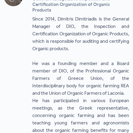
Certification Organization of Organic
Products
Since 2014, Dimitris Dimitriadis is the General
Manager of DIO, the Inspection and
Certification Organization of Organic Products,
which is responsible for auditing and certifying
Organic products.
He was a founding member and a Board
member of DIO, of the Professional Organic
Farmers of Greece Union, of the
Interdisciplinary body for organic farming REA
and the Union of Organic Farmers of Laconia.
He has participated in various European
meetings, as the Greek representative,
concerning organic farming and has been
teaching young farmers and agronomists
about the organic farming benefits for many