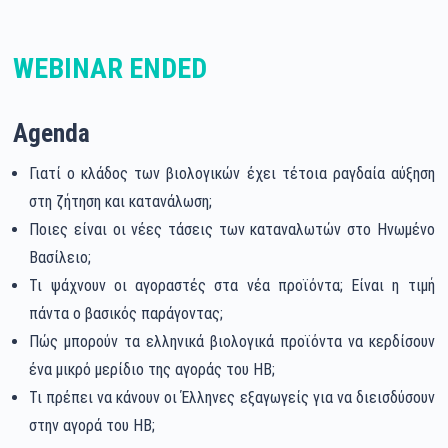
WEBINAR ENDED
Agenda
Γιατί ο κλάδος των βιολογικών έχει τέτοια ραγδαία αύξηση
στη ζήτηση και κατανάλωση;
Ποιες είναι οι νέες τάσεις των καταναλωτών στο Ηνωμένο
Βασίλειο;
Τι ψάχνουν οι αγοραστές στα νέα προϊόντα; Είναι η τιμή
πάντα ο βασικός παράγοντας;
Πώς μπορούν τα ελληνικά βιολογικά προϊόντα να κερδίσουν
ένα μικρό μερίδιο της αγοράς του ΗΒ;
Τι πρέπει να κάνουν οι Έλληνες εξαγωγείς για να διεισδύσουν
στην αγορά του ΗΒ;