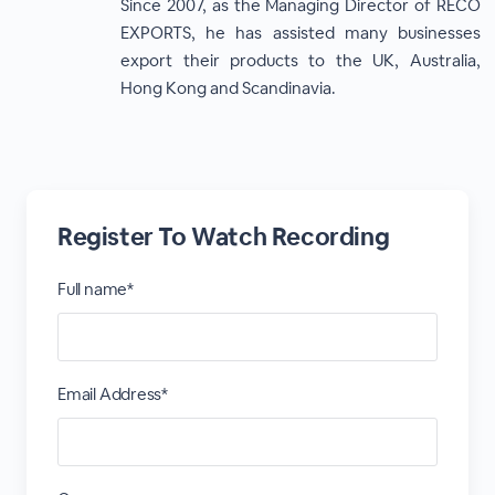
Since 2007, as the Managing Director of RECO
EXPORTS, he has assisted many businesses
export their products to the UK, Australia,
Hong Kong and Scandinavia.
Register To Watch Recording
Full name*
Email Address*