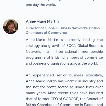
one day the world.
Anne-Marie Martin
Director of Global Business Networks, British
Chambers of Commerce
Anne-Marie Martin is currently leading the
strategy and growth of BCC’s Global Business
Network, an international membership
programme of British chambers of commerce
and business organisations across the world.
An experienced senior business executive,
Anne-Marie Martin has worked in industry and
the not-for-profit sector at Board level over
many years. Most recent roles have included
that of former CEO of COBCOE, the Council of
British Chambers of Commerce in Europe and