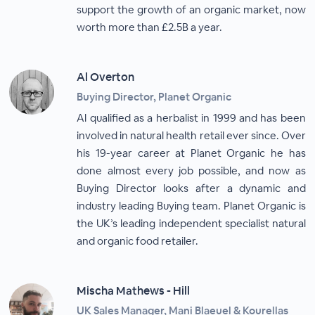
support the growth of an organic market, now
worth more than £2.5B a year.
Al Overton
Buying Director, Planet Organic
Al qualified as a herbalist in 1999 and has been
involved in natural health retail ever since. Over
his 19-year career at Planet Organic he has
done almost every job possible, and now as
Buying Director looks after a dynamic and
industry leading Buying team. Planet Organic is
the UK’s leading independent specialist natural
and organic food retailer.
Mischa Mathews - Hill
UK Sales Manager, Mani Blaeuel & Kourellas