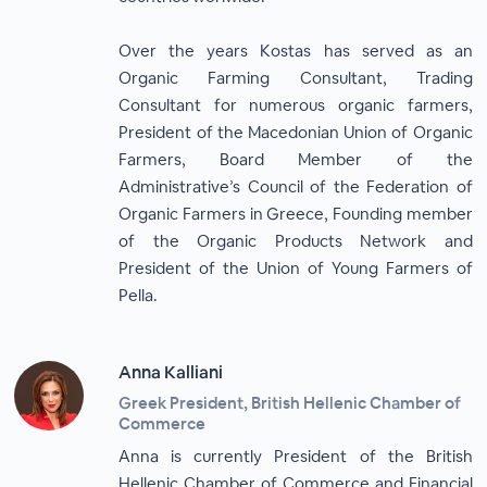
Over the years Kostas has served as an
Organic Farming Consultant, Trading
Consultant for numerous organic farmers,
President of the Macedonian Union of Organic
Farmers, Board Member of the
Administrative’s Council of the Federation of
Organic Farmers in Greece, Founding member
of the Organic Products Network and
President of the Union of Young Farmers of
Pella.
Anna Kalliani
Greek President, British Hellenic Chamber of
Commerce
Anna is currently President of the British
Hellenic Chamber of Commerce and Financial