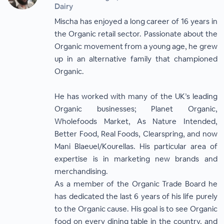
Dairy
Mischa has enjoyed a long career of 16 years in
the Organic retail sector. Passionate about the
Organic movement from a young age, he grew
up in an alternative family that championed
Organic.
He has worked with many of the UK’s leading
Organic businesses; Planet Organic,
Wholefoods Market, As Nature Intended,
Better Food, Real Foods, Clearspring, and now
Mani Blaeuel/Kourellas. His particular area of
expertise is in marketing new brands and
merchandising.
As a member of the Organic Trade Board he
has dedicated the last 6 years of his life purely
to the Organic cause. His goal is to see Organic
food on every dining table in the country, and