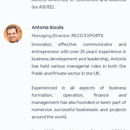
(ex ASOEE).
Antonis Sioulis
Managing Director, RECO EXPORTS
Innovator, effective communicator and
entrepreneur with over 25 years’ experience in
business development and leadership, Antonis
has held various managerial roles in both the
Public and Private sector in the UK.
Experienced in all aspects of business
formation, operation, finance and
management has also founded or been part of
numerous successful businesses and projects
around the world.