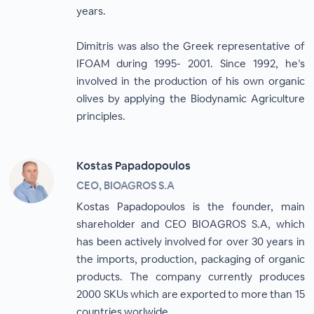
years.
Dimitris was also the Greek representative of
IFOAM during 1995- 2001. Since 1992, he’s
involved in the production of his own organic
olives by applying the Biodynamic Agriculture
principles.
Kostas Papadopoulos
CEO, BIOAGROS S.A
Kostas Papadopoulos is the founder, main
shareholder and CEO BIOAGROS S.A, which
has been actively involved for over 30 years in
the imports, production, packaging of organic
products. The company currently produces
2000 SKUs which are exported to more than 15
countries worlwide.