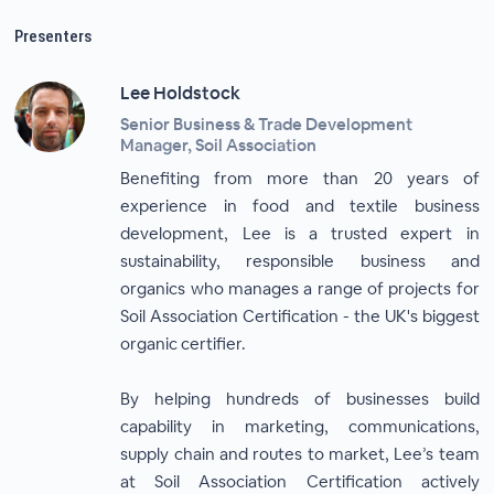
Presenters
Lee Holdstock
Senior Business & Trade Development
Manager, Soil Association
Benefiting from more than 20 years of
experience in food and textile business
development, Lee is a trusted expert in
sustainability, responsible business and
organics who manages a range of projects for
Soil Association Certification - the UK's biggest
organic certifier.
By helping hundreds of businesses build
capability in marketing, communications,
supply chain and routes to market, Lee’s team
at Soil Association Certification actively