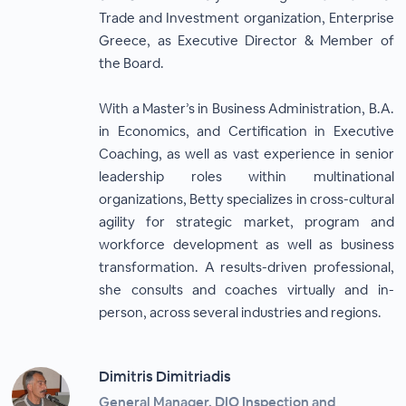
Trade and Investment organization, Enterprise
Greece, as Executive Director & Member of
the Board.
With a Master’s in Business Administration, B.A.
in Economics, and Certification in Executive
Coaching, as well as vast experience in senior
leadership roles within multinational
organizations, Betty specializes in cross-cultural
agility for strategic market, program and
workforce development as well as business
transformation. A results-driven professional,
she consults and coaches virtually and in-
person, across several industries and regions.
Dimitris Dimitriadis
General Manager, DIO Inspection and