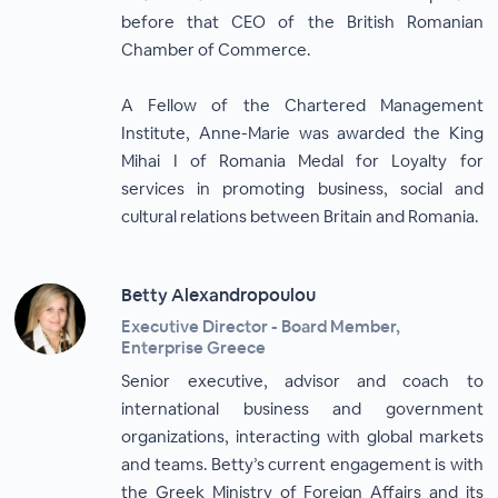
before that CEO of the British Romanian
Chamber of Commerce.
A Fellow of the Chartered Management
Institute, Anne-Marie was awarded the King
Mihai I of Romania Medal for Loyalty for
services in promoting business, social and
cultural relations between Britain and Romania.
Betty Alexandropoulou
Executive Director - Board Member,
Enterprise Greece
Senior executive, advisor and coach to
international business and government
organizations, interacting with global markets
and teams. Betty’s current engagement is with
the Greek Ministry of Foreign Affairs and its