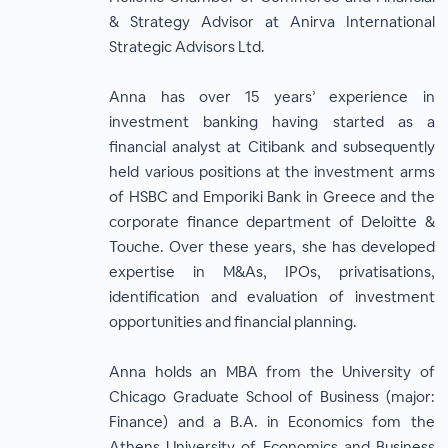
& Strategy Advisor at Anirva International
Strategic Advisors Ltd.
Anna has over 15 years’ experience in
investment banking having started as a
financial analyst at Citibank and subsequently
held various positions at the investment arms
of HSBC and Emporiki Bank in Greece and the
corporate finance department of Deloitte &
Touche. Over these years, she has developed
expertise in M&As, IPOs, privatisations,
identification and evaluation of investment
opportunities and financial planning.
Anna holds an MBA from the University of
Chicago Graduate School of Business (major:
Finance) and a B.A. in Economics fom the
Athens University of Economics and Business