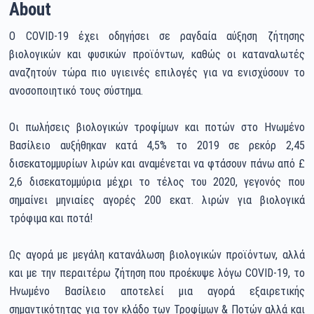
About
Ο COVID-19 έχει οδηγήσει σε ραγδαία αύξηση ζήτησης
βιολογικών και φυσικών προϊόντων, καθώς οι καταναλωτές
αναζητούν τώρα πιο υγιεινές επιλογές για να ενισχύσουν το
ανοσοποιητικό τους σύστημα.
Οι πωλήσεις βιολογικών τροφίμων και ποτών στο Ηνωμένο
Βασίλειο αυξήθηκαν κατά 4,5% το 2019 σε ρεκόρ 2,45
δισεκατομμυρίων λιρών και αναμένεται να φτάσουν πάνω από £
2,6 δισεκατομμύρια μέχρι το τέλος του 2020, γεγονός που
σημαίνει μηνιαίες αγορές 200 εκατ. λιρών για βιολογικά
τρόφιμα και ποτά!
Ως αγορά με μεγάλη κατανάλωση βιολογικών προϊόντων, αλλά
και με την περαιτέρω ζήτηση που προέκυψε λόγω COVID-19, το
Ηνωμένο Βασίλειο αποτελεί μια αγορά εξαιρετικής
σημαντικότητας για τον κλάδο των Τροφίμων & Ποτών αλλά και