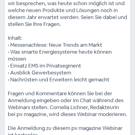
wir besprechen, was heute schon möglich ist und
welche neuen Produkte und Lösungen noch in
diesem Jahr erwartet werden. Seien Sie dabei und
stellen Sie Ihre Fragen.
Inhalt:
• Messenachlese: Neue Trends am Markt
• Was smarte Energiesysteme heute können
müssen
• Einsatz EMS im Privatsegment
• Ausblick Gewerbesystem
• Nachrüsten und Erweitern leicht gemacht
Fragen und Kommentare können Sie bei der
Anmeldung eingeben oder im Chat während des
Webinars stellen. Cornelia Lichner, Redakteurin
bei pv magazine, wird dieses Webinar moderieren.
Die Anmeldung zu diesem pv magazine Webinar
ist kostenlos.