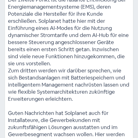
Energiemanagementsysteme (EMS), deren
Potenziale die Hersteller für ihre Kunde
erschließen. Solplanet hatte hier mit der
Einführung eines AI-Modes für die Nutzung
dynamischer Stromtarife und dem AI-Hub für eine
bessere Steuerung angeschlossener Geräte
bereits einen ersten Schritt getan. Inzwischen
sind viele neue Funktionen hinzugekommen, die
sie uns vorstellen.
Zum dritten werden wir darüber sprechen, wie
sich Bestandsanlagen mit Batteriespeichern und
intelligentem Management nachrüsten lassen und
wie flexible Systemarchitekturen zukünftige
Erweiterungen erleichtern.
Guten Nachrichten hat Solplanet auch für
Installateure, die Gewerbekunden mit
zukunftsfähigen Lösungen ausstatten und im
Gewerbesegment wachsen wollen. Hier werden