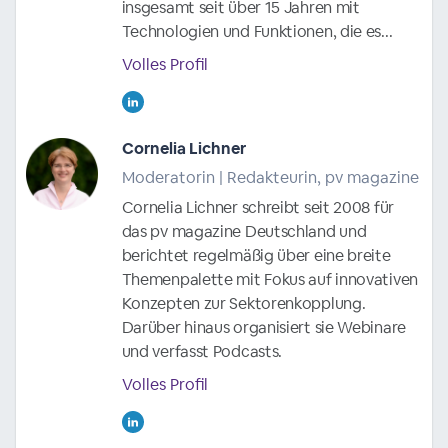
insgesamt seit über 15 Jahren mit
Technologien und Funktionen, die es...
Volles Profil
Cornelia Lichner
Moderatorin | Redakteurin, pv magazine
Cornelia Lichner schreibt seit 2008 für
das pv magazine Deutschland und
berichtet regelmäßig über eine breite
Themenpalette mit Fokus auf innovativen
Konzepten zur Sektorenkopplung.
Darüber hinaus organisiert sie Webinare
und verfasst Podcasts.
Volles Profil