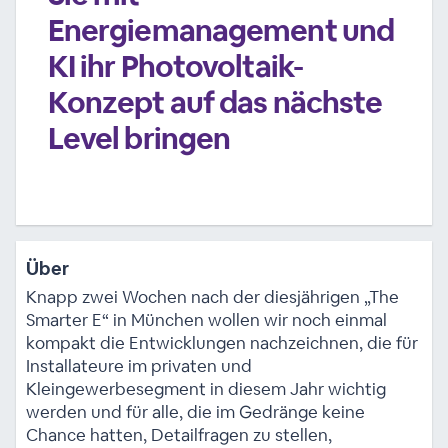
Energiemanagement und
KI ihr Photovoltaik-
Konzept auf das nächste
Level bringen
Über
Knapp zwei Wochen nach der diesjährigen „The
Smarter E“ in München wollen wir noch einmal
kompakt die Entwicklungen nachzeichnen, die für
Installateure im privaten und
Kleingewerbesegment in diesem Jahr wichtig
werden und für alle, die im Gedränge keine
Chance hatten, Detailfragen zu stellen,