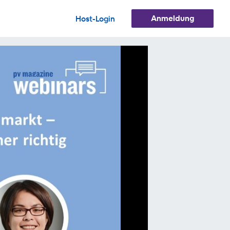
Anmeldung
Host-Login