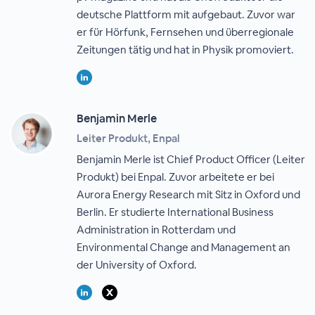
deutsche Plattform mit aufgebaut. Zuvor war
er für Hörfunk, Fernsehen und überregionale
Zeitungen tätig und hat in Physik promoviert.
Benjamin Merle
Leiter Produkt, Enpal
Benjamin Merle ist Chief Product Officer (Leiter
Produkt) bei Enpal. Zuvor arbeitete er bei
Aurora Energy Research mit Sitz in Oxford und
Berlin. Er studierte International Business
Administration in Rotterdam und
Environmental Change and Management an
der University of Oxford.