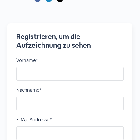
Registrieren, um die
Aufzeichnung zu sehen
Vorname*
Nachname*
E-Mail Addresse*