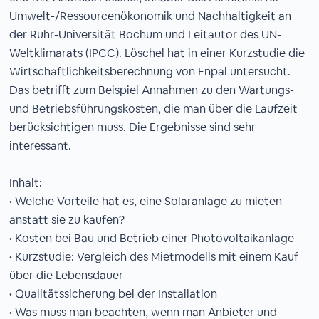
Umwelt-/Ressourcenökonomik und Nachhaltigkeit an
der Ruhr-Universität Bochum und Leitautor des UN-
Weltklimarats (IPCC). Löschel hat in einer Kurzstudie die
Wirtschaftlichkeitsberechnung von Enpal untersucht.
Das betrifft zum Beispiel Annahmen zu den Wartungs-
und Betriebsführungskosten, die man über die Laufzeit
berücksichtigen muss. Die Ergebnisse sind sehr
interessant.
Inhalt:
• Welche Vorteile hat es, eine Solaranlage zu mieten
anstatt sie zu kaufen?
• Kosten bei Bau und Betrieb einer Photovoltaikanlage
• Kurzstudie: Vergleich des Mietmodells mit einem Kauf
über die Lebensdauer
• Qualitätssicherung bei der Installation
• Was muss man beachten, wenn man Anbieter und