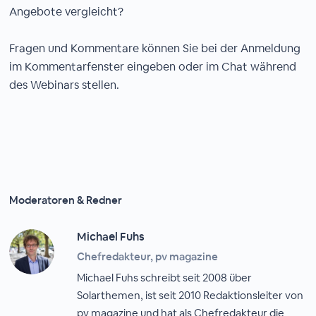
Angebote vergleicht?
Fragen und Kommentare können Sie bei der Anmeldung
im Kommentarfenster eingeben oder im Chat während
des Webinars stellen.
Moderatoren & Redner
Michael Fuhs
Chefredakteur, pv magazine
Michael Fuhs schreibt seit 2008 über
Solarthemen, ist seit 2010 Redaktionsleiter von
pv magazine und hat als Chefredakteur die