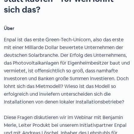
sich das?
Über
Enpal ist das erste Green-Tech-Unicorn, also das erste
mit einer Milliarde Dollar bewertete Unternehmen der
deutschen Solarbranche. Der Erfolg des Unternehmens,
das Photovoltaikanlagen für Eigenheimbesitzer baut und
vermietet, ist offensichtlich so groß, dass namhafte
Investoren und Banken große Summen investieren. Doch
lohnt sich das Mietmodell? Wieso ist das Modell so
erfolgreich und inwiefern unterscheiden sich die
Installationen von denen lokaler Installationsbetriebe?
Diese Fragen diskutieren wir im Webinar mit Benjamin
Merle, Leiter Produkt bei unserem Initiativpartner Enpal
und mit Andreas Löschel, Inhaber des Lehrstuhls für