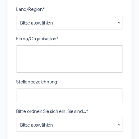
Land/Region*
Firma/Organisation*
Stellenbezeichnung
Bitte ordnen Sie sich ein, Sie sind...*