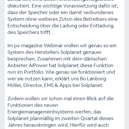
diskutiert. Eine wichtige Voraussetzung dafür ist,
dass der Speicher oder ein damit verbundenes
System ohne weiteres Zutun des Betreibers eine
Entscheidung über die Ladung oder Entladung
des Speichers trifft.
Im pv magazine Webinar wollen wir genau so ein
System des Herstellers Solplanet genauer
besprechen. Zusammen mit dem dänischen
Anbieter AIPower hat Solplanet diese Funktion
nun im Portfolio. Wie genau sie funktioniert und
wer sie nutzen kann, erklärt uns Bo Lønborg
Müller, Director, EMS & Apps bei Solplanet.
Zudem wollen wir schon mal einen Blick auf die
Funktionen des neuen
Energiemanagementsystems werfen, das
Solplanet planmäßig im zweiten Quartal dieses
Jahres herausbringen wird. Hierfür wird auch