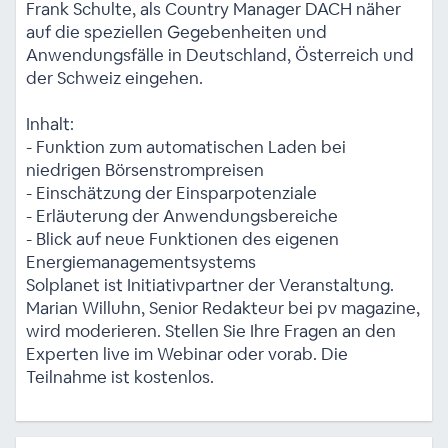
Frank Schulte, als Country Manager DACH näher
auf die speziellen Gegebenheiten und
Anwendungsfälle in Deutschland, Österreich und
der Schweiz eingehen.
Inhalt:
- Funktion zum automatischen Laden bei
niedrigen Börsenstrompreisen
- Einschätzung der Einsparpotenziale
- Erläuterung der Anwendungsbereiche
- Blick auf neue Funktionen des eigenen
Energiemanagementsystems
Solplanet ist Initiativpartner der Veranstaltung.
Marian Willuhn, Senior Redakteur bei pv magazine,
wird moderieren. Stellen Sie Ihre Fragen an den
Experten live im Webinar oder vorab. Die
Teilnahme ist kostenlos.