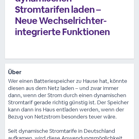
Stromtarifen laden –
Neue Wechselrichter-
integrierte Funktionen
Über
Wer einen Batteriespeicher zu Hause hat, könnte
diesen aus dem Netz laden – und zwar immer
dann, wenn der Strom durch einen dynamischen
Stromtarif gerade richtig günstig ist. Der Speicher
kann dann ins Haus entladen werden, wenn der
Bezug von Netzstrom besonders teuer wäre.
Seit dynamische Stromtarife in Deutschland
aufkamen, wird diese Anwendungsmöglichkeit