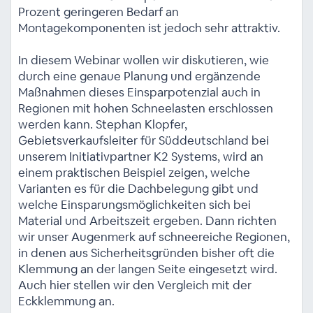
Prozent geringeren Bedarf an
Montagekomponenten ist jedoch sehr attraktiv.
In diesem Webinar wollen wir diskutieren, wie
durch eine genaue Planung und ergänzende
Maßnahmen dieses Einsparpotenzial auch in
Regionen mit hohen Schneelasten erschlossen
werden kann. Stephan Klopfer,
Gebietsverkaufsleiter für Süddeutschland bei
unserem Initiativpartner K2 Systems, wird an
einem praktischen Beispiel zeigen, welche
Varianten es für die Dachbelegung gibt und
welche Einsparungsmöglichkeiten sich bei
Material und Arbeitszeit ergeben. Dann richten
wir unser Augenmerk auf schneereiche Regionen,
in denen aus Sicherheitsgründen bisher oft die
Klemmung an der langen Seite eingesetzt wird.
Auch hier stellen wir den Vergleich mit der
Eckklemmung an.