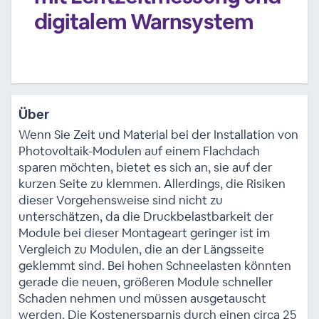
digitalem Warnsystem
Über
Wenn Sie Zeit und Material bei der Installation von
Photovoltaik-Modulen auf einem Flachdach
sparen möchten, bietet es sich an, sie auf der
kurzen Seite zu klemmen. Allerdings, die Risiken
dieser Vorgehensweise sind nicht zu
unterschätzen, da die Druckbelastbarkeit der
Module bei dieser Montageart geringer ist im
Vergleich zu Modulen, die an der Längsseite
geklemmt sind. Bei hohen Schneelasten könnten
gerade die neuen, größeren Module schneller
Schaden nehmen und müssen ausgetauscht
werden. Die Kostenersparnis durch einen circa 25