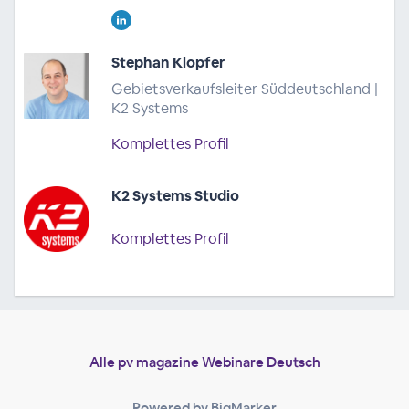
Stephan Klopfer
Gebietsverkaufsleiter Süddeutschland |
K2 Systems
Komplettes Profil
K2 Systems Studio
Komplettes Profil
Alle pv magazine Webinare Deutsch
Powered by BigMarker