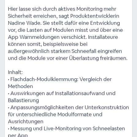
Hier lasse sich durch aktives Monitoring mehr
Sicherheit erreichen, sagt Produktentwicklerin
Nadine Wade. Sie stellt dafür eine Entwicklung
vor, die Lasten auf Modulen misst und über eine
App Warnmeldungen verschickt. Installateure
können somit, beispielsweise bei
außergewöhnlich starkem Schneefall eingreifen
und die Module vor einer Überlastung freiräumen.
Inhalt:
• Flachdach-Modulklemmung: Vergleich der
Methoden
• Auswirkungen auf Installationsaufwand und
Ballastierung
• Anpassungsmöglichkeiten der Unterkonstruktion
für unterschiedliche Modulformate und
Ausrichtungen
• Messung und Live-Monitoring von Schneelasten
per App