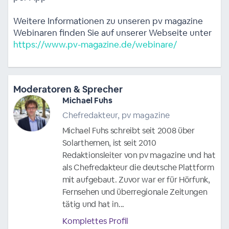
Weitere Informationen zu unseren pv magazine
Webinaren finden Sie auf unserer Webseite unter
https://www.pv-magazine.de/webinare/
Moderatoren & Sprecher
Michael Fuhs
Chefredakteur, pv magazine
Michael Fuhs schreibt seit 2008 über
Solarthemen, ist seit 2010
Redaktionsleiter von pv magazine und hat
als Chefredakteur die deutsche Plattform
mit aufgebaut. Zuvor war er für Hörfunk,
Fernsehen und überregionale Zeitungen
tätig und hat in...
Komplettes Profil