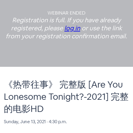
WEBINAR ENDED
Registration is full. If you have already
registered, please
log in
or use the link
from your registration confirmation email.
《热带往事》 完整版 [Are You
Lonesome Tonight?-2021] 完整
的电影HD
Sunday, June 13, 2021 · 4:30 p.m.