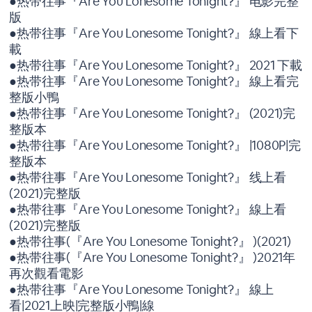
●热带往事『Are You Lonesome Tonight?』 电影完整
版
●热带往事『Are You Lonesome Tonight?』 線上看下
載
●热带往事『Are You Lonesome Tonight?』 2021 下載
●热带往事『Are You Lonesome Tonight?』 線上看完
整版小鴨
●热带往事『Are You Lonesome Tonight?』 (2021)完
整版本
●热带往事『Are You Lonesome Tonight?』 |1080P|完
整版本
●热带往事『Are You Lonesome Tonight?』 线上看
(2021)完整版
●热带往事『Are You Lonesome Tonight?』 線上看
(2021)完整版
●热带往事(『Are You Lonesome Tonight?』 )(2021)
●热带往事(『Are You Lonesome Tonight?』 )2021年
再次觀看電影
●热带往事『Are You Lonesome Tonight?』 線上
看|2021上映|完整版小鴨|線