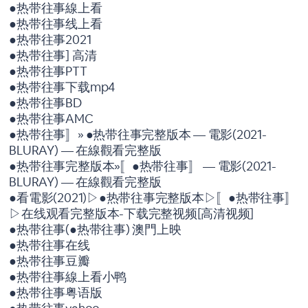
●热带往事線上看
●热带往事线上看
●热带往事2021
●热带往事] 高清
●热带往事PTT
●热带往事下载mp4
●热带往事BD
●热带往事AMC
●热带往事〛» ●热带往事完整版本 — 電影(2021-
BLURAY) — 在線觀看完整版
●热带往事完整版本»〚●热带往事〛 — 電影(2021-
BLURAY) — 在線觀看完整版
●看電影(2021)▷●热带往事完整版本▷〚●热带往事〛
▷在线观看完整版本-下载完整视频[高清视频]
●热带往事(●热带往事) 澳門上映
●热带往事在线
●热带往事豆瓣
●热带往事線上看小鸭
●热带往事粤语版