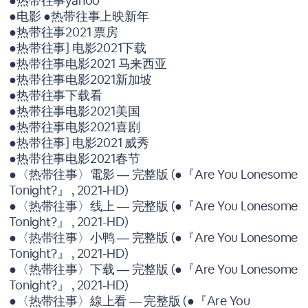
●热带往事yahoo
●电影 ●热带往事上映新年
●热带往事2021 票房
●热带往事] 电影2021下载
●热带往事电影2021 马来西亚
●热带往事电影2021新加坡
●热带往事下载看
●热带往事电影2021美国
●热带往事电影2021喜剧
●热带往事] 电影2021 威秀
●热带往事电影2021春节
●〈热带往事〉電影 ― 完整版 (●『Are You Lonesome
Tonight?』 , 2021-HD)
●〈热带往事〉线上 ― 完整版 (●『Are You Lonesome
Tonight?』 , 2021-HD)
●〈热带往事〉小鸭 ― 完整版 (●『Are You Lonesome
Tonight?』 , 2021-HD)
●〈热带往事〉下载 ― 完整版 (●『Are You Lonesome
Tonight?』 , 2021-HD)
●〈热带往事〉線上看 ― 完整版 (●『Are You