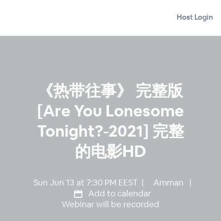
Host Login
《热带往事》 完整版
[Are You Lonesome
Tonight?-2021] 完整
的电影HD
Sun Jun 13 at 7:30 PM EEST |
Amman
|
Add to calendar
Webinar will be recorded