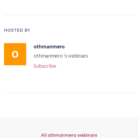
HOSTED BY
othmanmero
othmanmero 's webinars
Subscribe
All othmanmero webinars