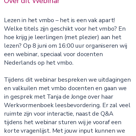
Over dit Webinar
Lezen in het vmbo – het is een vak apart!
Welke titels zijn geschikt voor het vmbo? En
hoe krijg je leerlingen (met plezier) aan het
lezen? Op 8 juni om 16:00 uur organiseren wij
een webinar, speciaal voor docenten
Nederlands op het vmbo.
Tijdens dit webinar bespreken we uitdagingen
en valkuilen met vmbo docenten en gaan we
in gesprek met Tanja de Jonge over haar
Werkvormenboek leesbevordering. Er zal veel
ruimte zijn voor interactie, naast de Q&A
tijdens het webinar sturen wij je vooraf een
korte vragenlijst. Met jouw input kunnen we