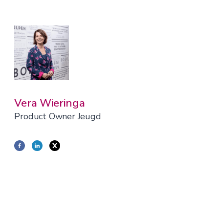
Vera Wieringa
Product Owner Jeugd