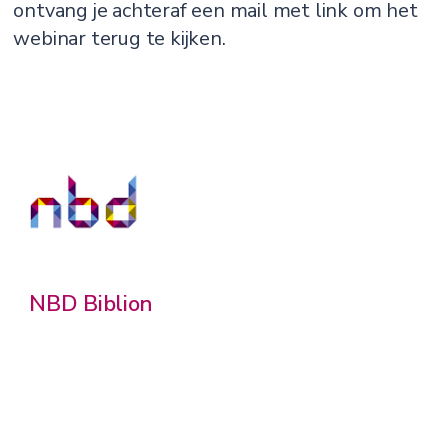
ontvang je achteraf een mail met link om het
webinar terug te kijken.
NBD Biblion