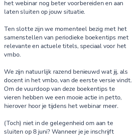
het webinar nog beter voorbereiden en aan
laten sluiten op jouw situatie.
Ten slotte zijn we momenteel bezig met het
samenstellen van periodieke boekentips met
relevante en actuele titels, speciaal voor het
vmbo.
We zijn natuurlijk razend benieuwd wat jij, als
docent in het vmbo, van de eerste versie vindt.
Om de vuurdoop van deze boekentips te
vieren hebben we een mooie actie in petto,
hierover hoor je tijdens het webinar meer.
(Toch) niet in de gelegenheid om aan te
sluiten op 8 juni? Wanneer je je inschrijft