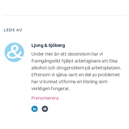
LEDS AV
Ljung & Sjöberg
Under mer än ett decennium har vi
framgångsrikt hjälpt arbetsgivare att lösa
alkohol och drogproblem på arbetsplatsen.
Eftersom vi själva varit en del av problemet
har vi kunnat utforma en lösning som
verkligen fungerar.
Prenumerera