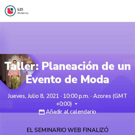
Taller: Planeación de un
Evento de Moda
Jueves, Julio 8, 2021 · 10:00 p.m.
·
Azores (GMT
+0:00)
Añadir al calendario
EL SEMINARIO WEB FINALIZÓ