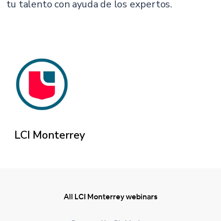
tu talento con ayuda de los expertos.
LCI Monterrey
All LCI Monterrey webinars