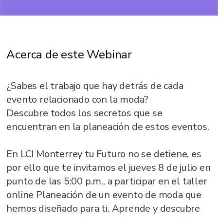
Acerca de este Webinar
¿Sabes el trabajo que hay detrás de cada
evento relacionado con la moda?
Descubre todos los secretos que se
encuentran en la planeación de estos eventos.
En LCI Monterrey tu Futuro no se detiene, es
por ello que te invitamos el jueves 8 de julio en
punto de las 5:00 p.m., a participar en el taller
online Planeación de un evento de moda que
hemos diseñado para ti. Aprende y descubre