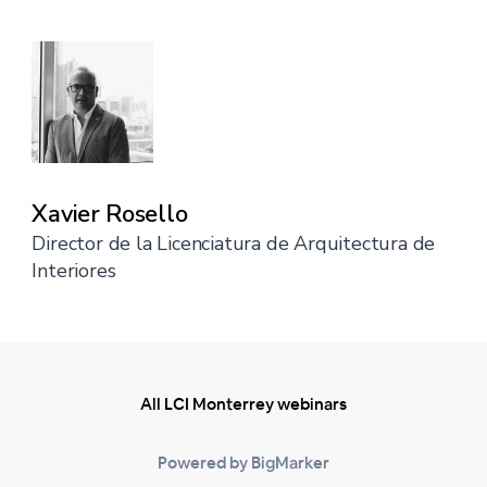
Xavier Rosello
Director de la Licenciatura de Arquitectura de
Interiores
All LCI Monterrey webinars
Powered by BigMarker