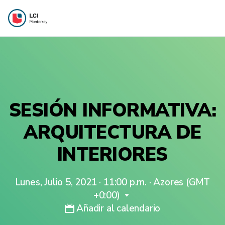
SESIÓN INFORMATIVA:
ARQUITECTURA DE
INTERIORES
Lunes, Julio 5, 2021 · 11:00 p.m.
·
Azores (GMT
+0:00)
Añadir al calendario