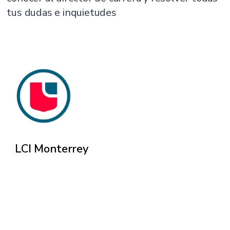
tus dudas e inquietudes
LCI Monterrey