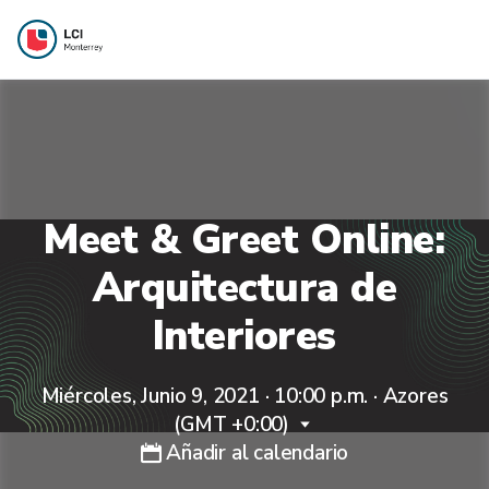
Meet & Greet Online:
Arquitectura de
Interiores
Miércoles, Junio 9, 2021 · 10:00 p.m.
·
Azores
(GMT +0:00)
Añadir al calendario