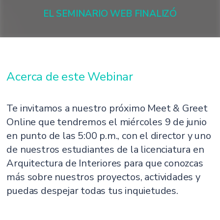
EL SEMINARIO WEB FINALIZÓ
Acerca de este Webinar
Te invitamos a nuestro próximo Meet & Greet
Online que tendremos el miércoles 9 de junio
en punto de las 5:00 p.m., con el director y uno
de nuestros estudiantes de la licenciatura en
Arquitectura de Interiores para que conozcas
más sobre nuestros proyectos, actividades y
puedas despejar todas tus inquietudes.