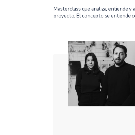
Masterclass que analiza, entiende y a
proyecto. El concepto se entiende co