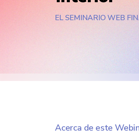
EL SEMINARIO WEB FIN
Acerca de este Webi