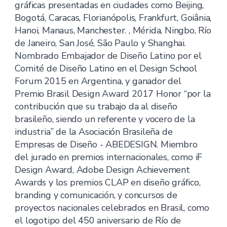
gráficas presentadas en ciudades como Beijing,
Bogotá, Caracas, Florianópolis, Frankfurt, Goiânia,
Hanoi, Manaus, Manchester. , Mérida, Ningbo, Río
de Janeiro, San José, São Paulo y Shanghai.
Nombrado Embajador de Diseño Latino por el
Comité de Diseño Latino en el Design School
Forum 2015 en Argentina, y ganador del
Premio Brasil Design Award 2017 Honor “por la
contribución que su trabajo da al diseño
brasileño, siendo un referente y vocero de la
industria” de la Asociación Brasileña de
Empresas de Diseño - ABEDESIGN. Miembro
del jurado en premios internacionales, como iF
Design Award, Adobe Design Achievement
Awards y los premios CLAP en diseño gráfico,
branding y comunicación, y concursos de
proyectos nacionales celebrados en Brasil, como
el logotipo del 450 aniversario de Río de