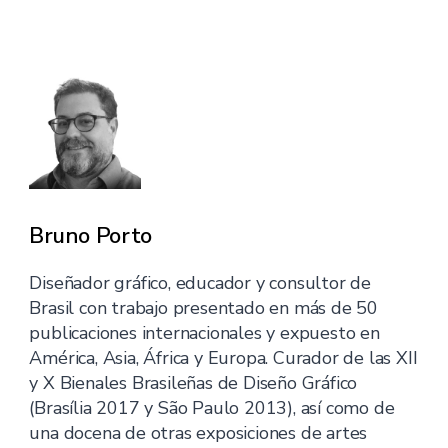
Bruno Porto
Diseñador gráfico, educador y consultor de
Brasil con trabajo presentado en más de 50
publicaciones internacionales y expuesto en
América, Asia, África y Europa. Curador de las XII
y X Bienales Brasileñas de Diseño Gráfico
(Brasília 2017 y São Paulo 2013), así como de
una docena de otras exposiciones de artes