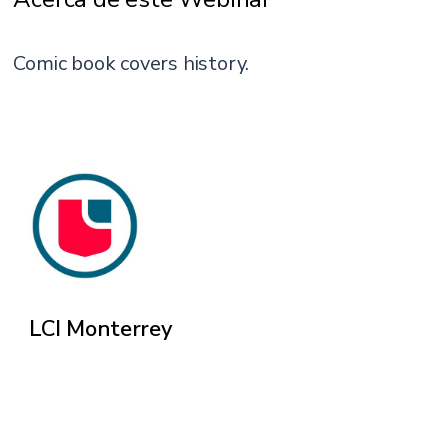
Comic book covers history.
LCI Monterrey