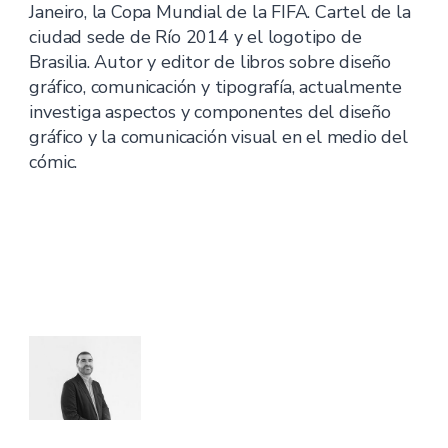
Janeiro, la Copa Mundial de la FIFA. Cartel de la
ciudad sede de Río 2014 y el logotipo de
Brasilia. Autor y editor de libros sobre diseño
gráfico, comunicación y tipografía, actualmente
investiga aspectos y componentes del diseño
gráfico y la comunicación visual en el medio del
cómic.