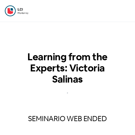
Learning from the
Experts: Victoria
Salinas
-
SEMINARIO WEB ENDED