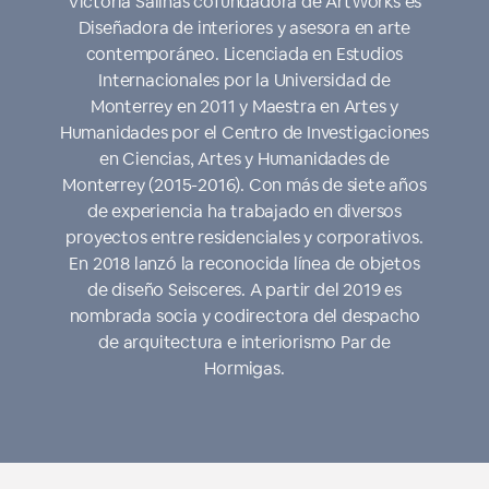
Victoria Salinas cofundadora de ArtWorks es
Diseñadora de interiores y asesora en arte
contemporáneo. Licenciada en Estudios
Internacionales por la Universidad de
Monterrey en 2011 y Maestra en Artes y
Humanidades por el Centro de Investigaciones
en Ciencias, Artes y Humanidades de
Monterrey (2015-2016). Con más de siete años
de experiencia ha trabajado en diversos
proyectos entre residenciales y corporativos.
En 2018 lanzó la reconocida línea de objetos
de diseño Seisceres. A partir del 2019 es
nombrada socia y codirectora del despacho
de arquitectura e interiorismo Par de
Hormigas.