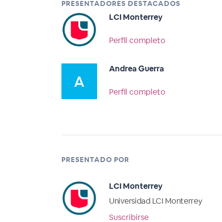
PRESENTADORES DESTACADOS
LCI Monterrey
Perfil completo
Andrea Guerra
Perfil completo
PRESENTADO POR
LCI Monterrey
Universidad LCI Monterrey
Suscribirse