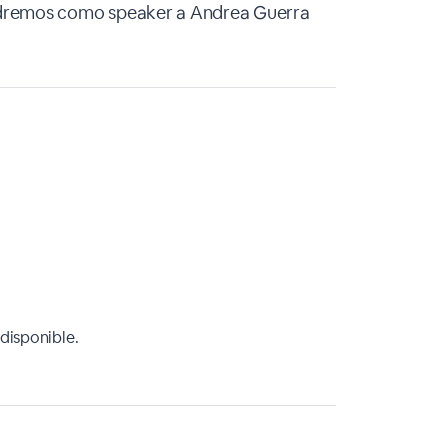
ndremos como speaker a Andrea Guerra
disponible.