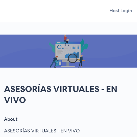
Host Login
ASESORÍAS VIRTUALES - EN
VIVO
About
ASESORÍAS VIRTUALES - EN VIVO