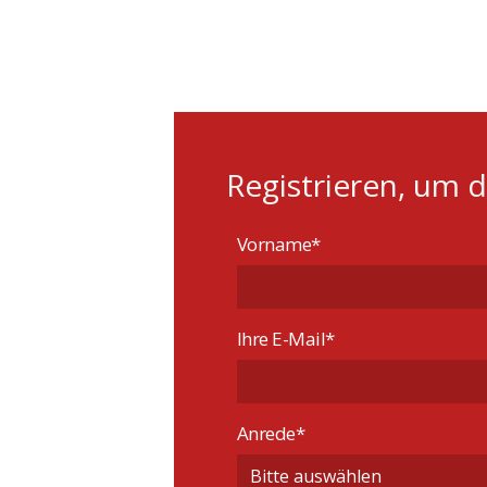
Registrieren, um 
Vorname*
Ihre E-Mail*
Anrede*