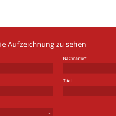
die Aufzeichnung zu sehen
Nachname*
Titel