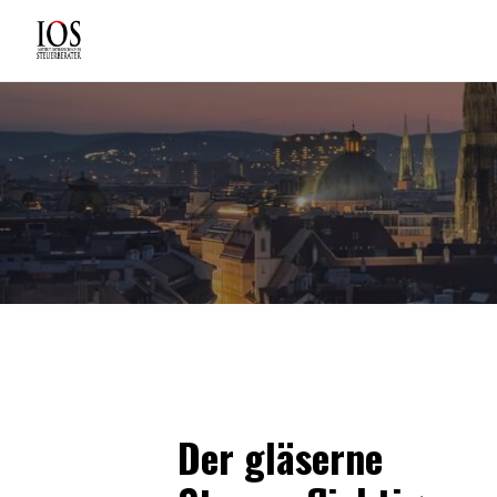
Der gläserne