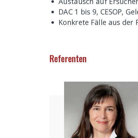
Austausch auf Ersuche
DAC 1 bis 9, CESOP, G
Konkrete Fälle aus der 
Referenten