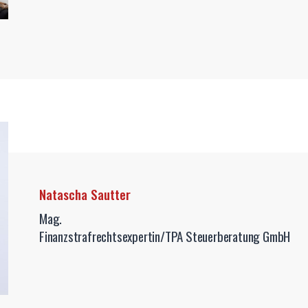
Natascha Sautter
Mag.
Finanzstrafrechtsexpertin/TPA Steuerberatung GmbH