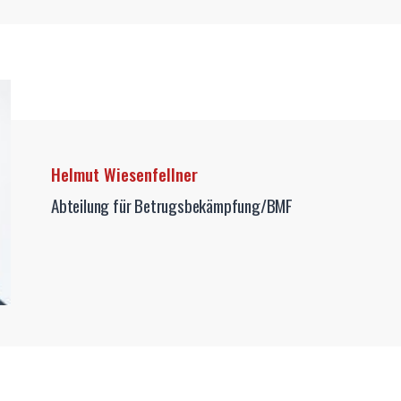
Helmut Wiesenfellner
Abteilung für Betrugsbekämpfung/BMF