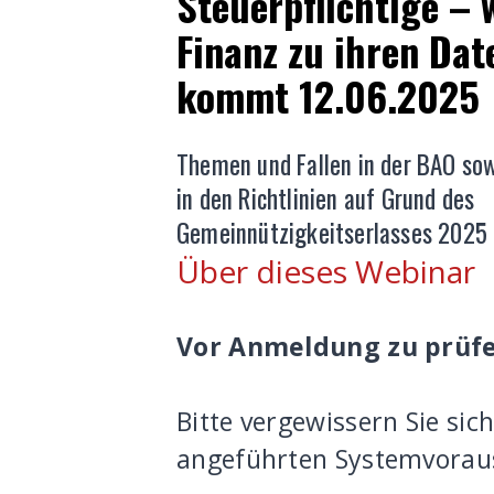
Steuerpflichtige – 
Finanz zu ihren Dat
kommt 12.06.2025
Themen und Fallen in der BAO so
in den Richtlinien auf Grund des
Gemeinnützigkeitserlasses 2025
Über dieses Webinar
Vor Anmeldung zu prüf
Bitte vergewissern Sie sic
angeführten Systemvoraus