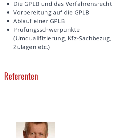
Die GPLB und das Verfahrensrecht
Vorbereitung auf die GPLB
Ablauf einer GPLB
Prüfungsschwerpunkte
(Umqualifizierung, Kfz-Sachbezug,
Zulagen etc.)
Referenten