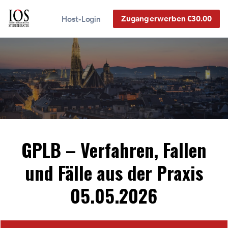
Zugang erwerben €30.00
Host-Login
GPLB – Verfahren, Fallen
und Fälle aus der Praxis
05.05.2026