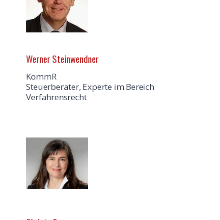
Werner Steinwendner
KommR
Steuerberater, Experte im Bereich
Verfahrensrecht