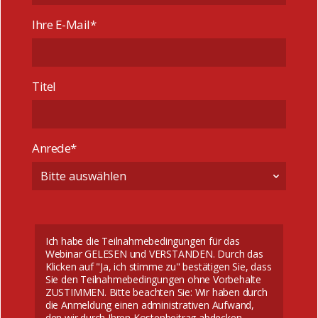
Ihre E-Mail*
Titel
Anrede*
Ich habe die Teilnahmebedingungen für das
Webinar GELESEN und VERSTANDEN. Durch das
Klicken auf "Ja, ich stimme zu" bestätigen Sie, dass
Sie den Teilnahmebedingungen ohne Vorbehalte
ZUSTIMMEN. Bitte beachten Sie: Wir haben durch
die Anmeldung einen administrativen Aufwand,
den wir durch Ihren Kostenbeitrag abdecken