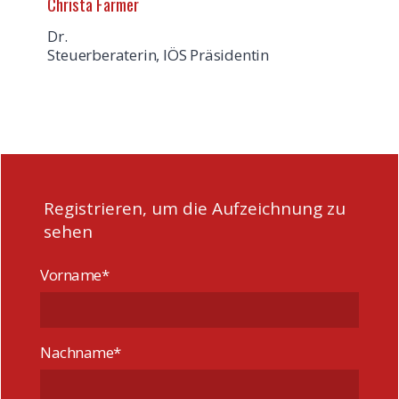
Christa Farmer
Dr.
Steuerberaterin, IÖS Präsidentin
Registrieren, um die Aufzeichnung zu
sehen
Vorname*
Nachname*