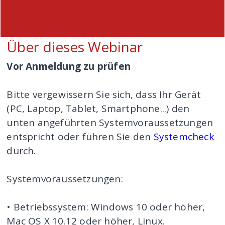
Über dieses Webinar
Vor Anmeldung zu prüfen
Bitte vergewissern Sie sich, dass Ihr Gerät
(PC, Laptop, Tablet, Smartphone...) den
unten angeführten Systemvoraussetzungen
entspricht oder führen Sie den
Systemcheck
durch.
Systemvoraussetzungen:
• Betriebssystem: Windows 10 oder höher,
Mac OS X 10.12 oder höher, Linux.