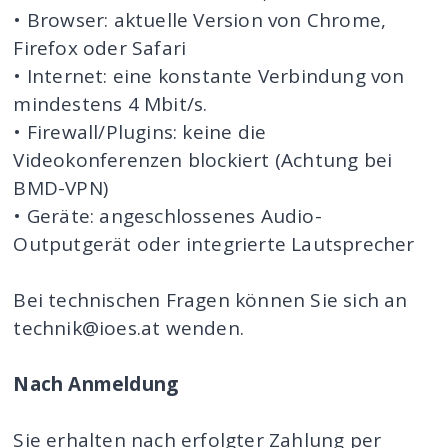
• Browser: aktuelle Version von Chrome,
Firefox oder Safari
• Internet: eine konstante Verbindung von
mindestens 4 Mbit/s.
• Firewall/Plugins: keine die
Videokonferenzen blockiert (Achtung bei
BMD-VPN)
• Geräte: angeschlossenes Audio-
Outputgerät oder integrierte Lautsprecher
Bei technischen Fragen können Sie sich an
technik@ioes.at
wenden.
Nach Anmeldung
Sie erhalten nach erfolgter Zahlung per