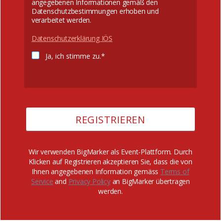
angegebenen Informationen gemäß den
Datenschutzbestimmungen erhoben und
verarbeitet werden.
Datenschutzerklärung IÖS
Ja, ich stimme zu.*
Wir verwenden BigMarker als Event-Plattform. Durch
Klicken auf Registrieren akzeptieren Sie, dass die von
Ihnen angegebenen Information gemäss
Terms of
Service
and
Privacy Policy
an BigMarker übertragen
werden.