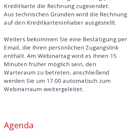
Kreditkarte die Rechnung zugesendet.
Aus technischen Gründen wird die Rechnung
auf den Kreditkarteninhaber ausgestellt.
Weiters bekommen Sie eine Bestätigung per
Email, die Ihren persönlichen Zugangslink
enthält. Am Webinartag wird es Ihnen 15
Minuten früher möglich sein, den
Warteraum zu betreten, anschließend
werden Sie um 17:00 automatisch zum
Webinarraum weitergeleitet.
Agenda