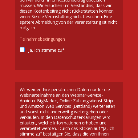
müssen. Wir ersuchen um Verständnis, dass wir
diesen Kostenbeitrag nicht rückerstatten können,
wenn Sie die Veranstaltung nicht besuchen. Eine
spätere Abmeldung von der Veranstaltung ist nicht
möglich.
Teilnahmebedingungen
Ja, ich stimme zu*
Wir werden Ihre persönlichen Daten nur für die
Webinarteilnahme an den Webinar-Service-
Anbieter BigMarker, Online-Zahlungsdienst Stripe
und Amazon Web Services (Drittland) weiterleiten
und sonst nicht anderweitig weitergeben oder
verkaufen. In den Datenschutzerklärungen wird
erläutert, welche Informationen erhoben und
verarbeitet werden. Durch das Klicken auf "Ja, ich
stimme zu" bestätigen Sie, dass die von Ihnen