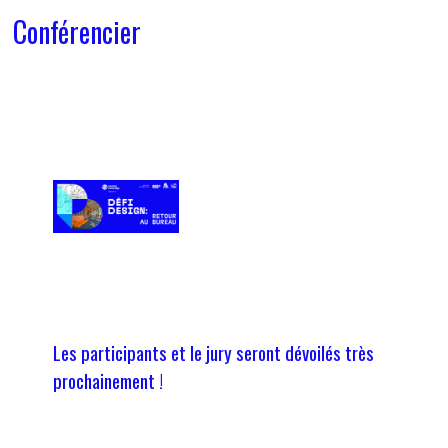
Conférencier
Les participants et le jury seront dévoilés très
prochainement !