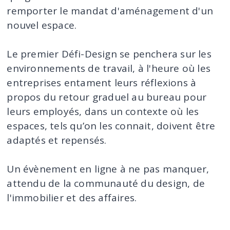
remporter le mandat d'aménagement d'un
nouvel espace.
Le premier Défi-Design se penchera sur les
environnements de travail, à l'heure où les
entreprises entament leurs réflexions à
propos du retour graduel au bureau pour
leurs employés, dans un contexte où les
espaces, tels qu’on les connait, doivent être
adaptés et repensés.
Un évènement en ligne à ne pas manquer,
attendu de la communauté du design, de
l'immobilier et des affaires.