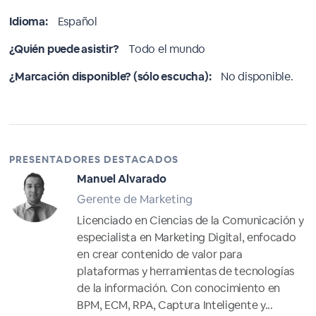
Idioma:
Español
¿Quién puede asistir?
Todo el mundo
¿Marcación disponible? (sólo escucha):
No disponible.
PRESENTADORES DESTACADOS
Manuel Alvarado
Gerente de Marketing
Licenciado en Ciencias de la Comunicación y
especialista en Marketing Digital, enfocado
en crear contenido de valor para
plataformas y herramientas de tecnologías
de la información. Con conocimiento en
BPM, ECM, RPA, Captura Inteligente y...