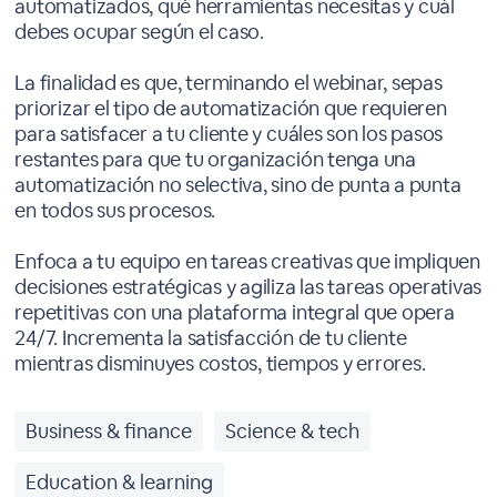
automatizados, qué herramientas necesitas y cuál
debes ocupar según el caso.
La finalidad es que, terminando el webinar, sepas
priorizar el tipo de automatización que requieren
para satisfacer a tu cliente y cuáles son los pasos
restantes para que tu organización tenga una
automatización no selectiva, sino de punta a punta
en todos sus procesos.
Enfoca a tu equipo en tareas creativas que impliquen
decisiones estratégicas y agiliza las tareas operativas
repetitivas con una plataforma integral que opera
24/7. Incrementa la satisfacción de tu cliente
mientras disminuyes costos, tiempos y errores.
Business & finance
Science & tech
Education & learning