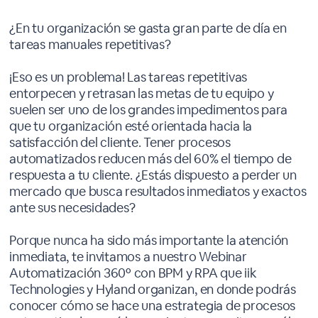
¿En tu organización se gasta gran parte de día en
tareas manuales repetitivas?
¡Eso es un problema! Las tareas repetitivas
entorpecen y retrasan las metas de tu equipo y
suelen ser uno de los grandes impedimentos para
que tu organización esté orientada hacia la
satisfacción del cliente. Tener procesos
automatizados reducen más del 60% el tiempo de
respuesta a tu cliente. ¿Estás dispuesto a perder un
mercado que busca resultados inmediatos y exactos
ante sus necesidades?
Porque nunca ha sido más importante la atención
inmediata, te invitamos a nuestro Webinar
Automatización 360º con BPM y RPA que iik
Technologies y Hyland organizan, en donde podrás
conocer cómo se hace una estrategia de procesos