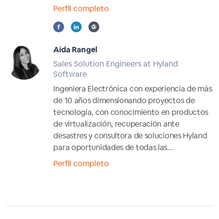
Perfil completo
Aida Rangel
Sales Solution Engineers at Hyland
Software
Ingeniera Electrónica con experiencia de más
de 10 años dimensionando proyectos de
tecnología, con conocimiento en productos
de virtualización, recuperación ante
desastres y consultora de soluciones Hyland
para oportunidades de todas las...
Perfil completo