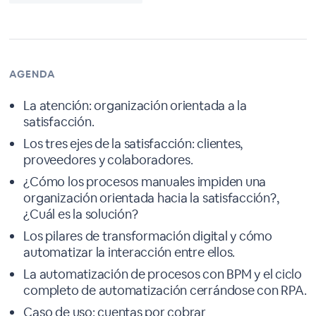
AGENDA
La atención: organización orientada a la
satisfacción.
Los tres ejes de la satisfacción: clientes,
proveedores y colaboradores.
¿Cómo los procesos manuales impiden una
organización orientada hacia la satisfacción?,
¿Cuál es la solución?
Los pilares de transformación digital y cómo
automatizar la interacción entre ellos.
La automatización de procesos con BPM y el ciclo
completo de automatización cerrándose con RPA.
Caso de uso: cuentas por cobrar