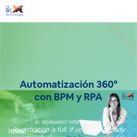
Automatización 360°
con BPM y RPA
EL SEMINARIO WEB FINALIZÓ
Registration is full. If you have already