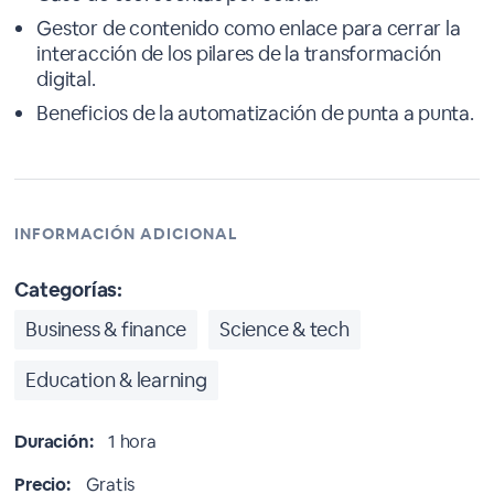
Gestor de contenido como enlace para cerrar la
interacción de los pilares de la transformación
digital.
Beneficios de la automatización de punta a punta.
INFORMACIÓN ADICIONAL
Categorías:
Business & finance
Science & tech
Education & learning
Duración:
1 hora
Precio:
Gratis