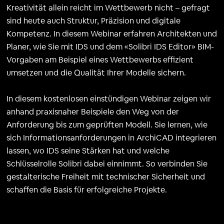
Kreativität allein reicht im Wettbewerb nicht – gefragt
sind heute auch Struktur, Präzision und digitale
Kompetenz. In diesem Webinar erfahren Architekten und
Planer, wie Sie mit IDS und dem «Solibri IDS Editor» BIM-
Vorgaben am Beispiel eines Wettbewerbs effizient
umsetzen und die Qualität Ihrer Modelle sichern.
In diesem kostenlosen einstündigen Webinar zeigen wir
anhand praxisnaher Beispiele den Weg von der
Anforderung bis zum geprüften Modell. Sie lernen, wie
sich Informationsanforderungen in ArchiCAD integrieren
lassen, wo IDS seine Stärken hat und welche
Schlüsselrolle Solibri dabei einnimmt. So verbinden Sie
gestalterische Freiheit mit technischer Sicherheit und
schaffen die Basis für erfolgreiche Projekte.