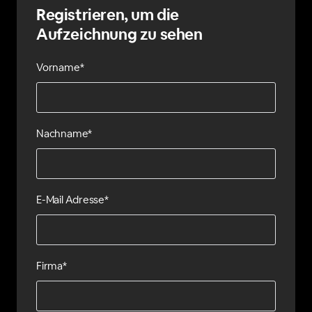
Registrieren, um die
Aufzeichnung zu sehen
Vorname*
Nachname*
E-Mail Adresse*
Firma*