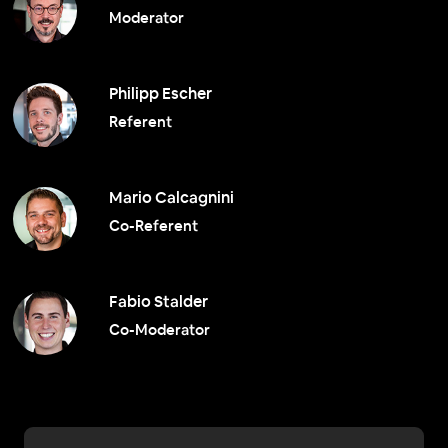
Moderator
Philipp Escher
Referent
Mario Calcagnini
Co-Referent
Fabio Stalder
Co-Moderator