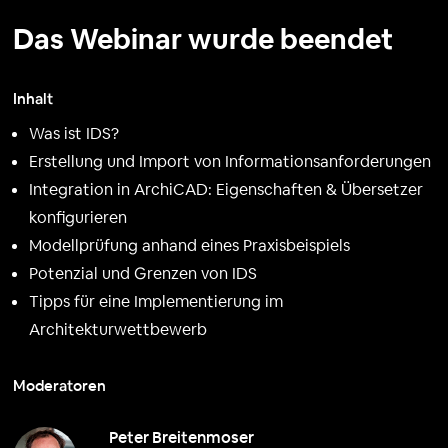
Das Webinar wurde beendet
Inhalt
Was ist IDS?
Erstellung und Import von Informationsanforderungen
Integration in ArchiCAD: Eigenschaften & Übersetzer
konfigurieren
Modellprüfung anhand eines Praxisbeispiels
Potenzial und Grenzen von IDS
Tipps für eine Implementierung im
Architekturwettbewerb
Moderatoren
Peter Breitenmoser