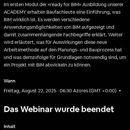
Im ersten Modul der «ready for BIM» Ausbildung unserer
ACADEMY erhalten Baufachleute eine Einführung, was
BIM wirklich ist. Es werden verschiedene
Anwendungsmöglichkeiten von BIM aufgezeigt und
damit zusammenhängende Fachbegriffe erklärt. Weiter
wird erläutert, was für Auswirkungen diese neue
Arbeitsmethode auf den Planungs- und Bauprozess hat
und was demzufolge für Grundlagen notwendig sind, um
ein Projekt mit BIM abwickeln zu können.
Wann
Freitag, August 22, 2025 · 06:30
Azores (GMT +0:00)
Das Webinar wurde beendet
Inhalt