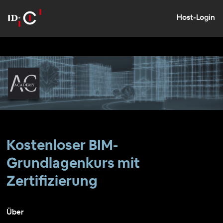
Host-Login
Kostenloser BIM-
Grundlagenkurs mit
Zertifizierung
Über