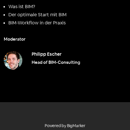
Was ist BIM?
Der optimale Start mit BIM
BIM-Workflow in der Praxis
Moderator
Philipp Escher
Head of BIM-Consulting
Powered by BigMarker