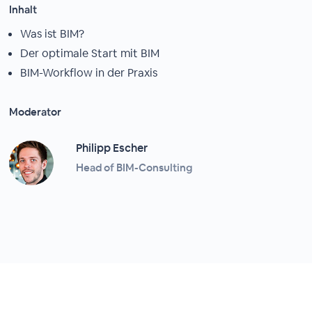
Inhalt
Was ist BIM?
Der optimale Start mit BIM
BIM-Workflow in der Praxis
Moderator
Philipp Escher
Head of BIM-Consulting