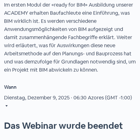
Im ersten Modul der «ready for BIM» Ausbildung unserer
ACADEMY erhalten Baufachleute eine Einführung, was
BIM wirklich ist. Es werden verschiedene
Anwendungsmöglichkeiten von BIM aufgezeigt und
damit zusammenhängende Fachbegriffe erklärt. Weiter
wird erläutert, was für Auswirkungen diese neue
Arbeitsmethode auf den Planungs- und Bauprozess hat
und was demzufolge für Grundlagen notwendig sind, um
ein Projekt mit BIM abwickeln zu können.
Wann
Dienstag, Dezember 9, 2025 · 06:30
Azores (GMT -1:00)
Das Webinar wurde beendet