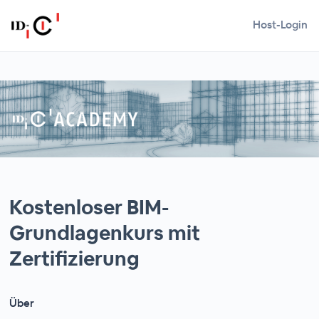
Host-Login
Kostenloser BIM-
Grundlagenkurs mit
Zertifizierung
Über