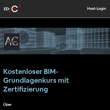
Host-Login
Kostenloser BIM-
Grundlagenkurs mit
Zertifizierung
Über