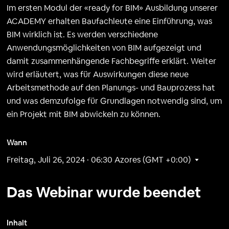
Im ersten Modul der «ready for BIM» Ausbildung unserer
ACADEMY erhalten Baufachleute eine Einführung, was
BIM wirklich ist. Es werden verschiedene
Anwendungsmöglichkeiten von BIM aufgezeigt und
damit zusammenhängende Fachbegriffe erklärt. Weiter
wird erläutert, was für Auswirkungen diese neue
Arbeitsmethode auf den Planungs- und Bauprozess hat
und was demzufolge für Grundlagen notwendig sind, um
ein Projekt mit BIM abwickeln zu können.
Wann
Freitag, Juli 26, 2024 · 06:30
Azores (GMT +0:00)
Das Webinar wurde beendet
Inhalt