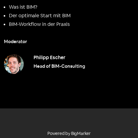
Was ist BIM?
Der optimale Start mit BIM
BIM-Workflow in der Praxis
Moderator
Philipp Escher
Head of BIM-Consulting
Powered by BigMarker