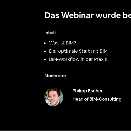
Das Webinar wurde b
Inhalt
Was ist BIM?
Der optimale Start mit BIM
BIM-Workflow in der Praxis
Moderator
Philipp Escher
Head of BIM-Consulting