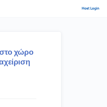
Host Login
 στο χώρο
αχείριση