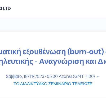
G LTD
ατική εξουθένωση (burn-out)
ηλευτικής - Αναγνώριση και Δι
Σάββατο, 18/11/2023 · 05:00
Azores (GMT -1:00)
ΤΟ ΔΙΑΔΙΚΤΥΑΚΟ ΣΕΜΙΝΑΡΙΟ ΤΕΛΕΙΩΣΕ