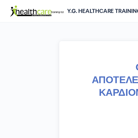
Y.G. HEALTHCARE TRAININ
ΑΠΟΤΕΛΕ
ΚΑΡΔΙΟ