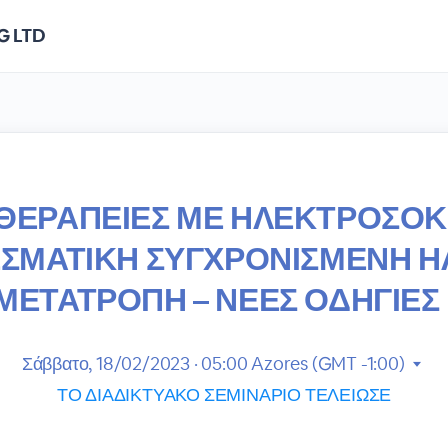
G LTD
ΘΕΡΑΠΕΙΕΣ ΜΕ ΗΛΕΚΤΡΟΣΟΚ
ΣΜΑΤΙΚΗ ΣΥΓΧΡΟΝΙΣΜΕΝΗ Η
ΜΕΤΑΤΡΟΠΗ – ΝΕΕΣ ΟΔΗΓΙΕΣ 
Σάββατο, 18/02/2023 · 05:00
Azores (GMT -1:00)
ΤΟ ΔΙΑΔΙΚΤΥΑΚΟ ΣΕΜΙΝΑΡΙΟ ΤΕΛΕΙΩΣΕ