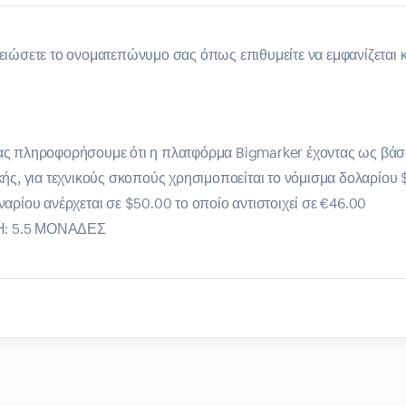
ώσετε το ονοματεπώνυμο σας όπως επιθυμείτε να εμφανίζεται κ
ας πληροφορήσουμε ότι η πλατφόρμα Bigmarker έχοντας ως βάσ
κής, για τεχνικούς σκοπούς χρησιμοποείται το νόμισμα δολαρίου
ναρίου ανέρχεται σε $50.00 το οποίο αντιστοιχεί σε €46.00
: 5.5 ΜΟΝΑΔΕΣ