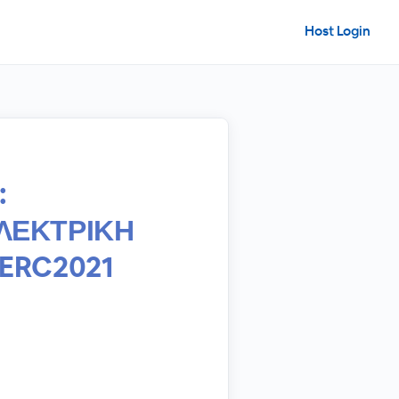
Host Login
:
ΛΕΚΤΡΙΚΗ
ERC2021