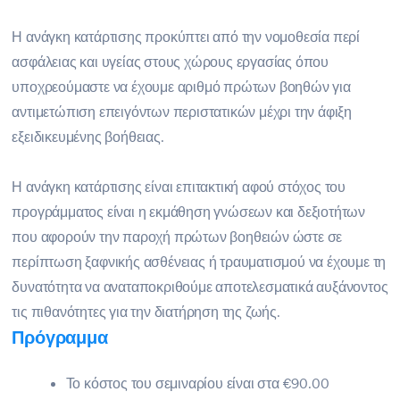
Η ανάγκη κατάρτισης προκύπτει από την νομοθεσία περί
ασφάλειας και υγείας στους χώρους εργασίας όπου
υποχρεούμαστε να έχουμε αριθμό πρώτων βοηθών για
αντιμετώπιση επειγόντων περιστατικών μέχρι την άφιξη
εξειδικευμένης βοήθειας.
Η ανάγκη κατάρτισης είναι επιτακτική αφού στόχος του
προγράμματος είναι η εκμάθηση γνώσεων και δεξιοτήτων
που αφορούν την παροχή πρώτων βοηθειών ώστε σε
περίπτωση ξαφνικής ασθένειας ή τραυματισμού να έχουμε τη
δυνατότητα να αναταποκριθούμε αποτελεσματικά αυξάνοντος
τις πιθανότητες για την διατήρηση της ζωής.
Πρόγραμμα
Το κόστος του σεμιναρίου είναι στα €90.00