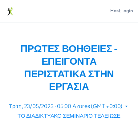
Host Login
ΠΡΩΤΕΣ ΒΟΗΘΕΙΕΣ -
ΕΠΕΙΓΟΝΤΑ
ΠΕΡΙΣΤΑΤΙΚΑ ΣΤΗΝ
ΕΡΓΑΣΙΑ
Τρίτη, 23/05/2023 · 05:00
Azores (GMT +0:00)
ΤΟ ΔΙΑΔΙΚΤΥΑΚΟ ΣΕΜΙΝΑΡΙΟ ΤΕΛΕΙΩΣΕ