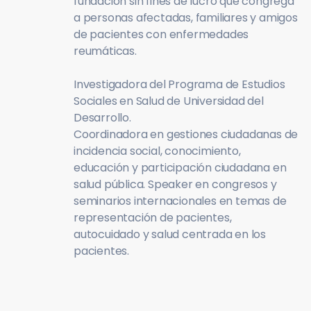
fundación sin fines de lucro que congrega
a personas afectadas, familiares y amigos
de pacientes con enfermedades
reumáticas.
Investigadora del Programa de Estudios
Sociales en Salud de Universidad del
Desarrollo.
Coordinadora en gestiones ciudadanas de
incidencia social, conocimiento,
educación y participación ciudadana en
salud pública. Speaker en congresos y
seminarios internacionales en temas de
representación de pacientes,
autocuidado y salud centrada en los
pacientes.