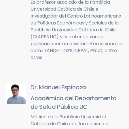
Es profesor asociado de la Pontificia
Universidad Católica de Chile e
Investigador del Centro Latinoamericano
de Políticas Económicas y Sociales de la
Pontificia Universidad Católica de Chile
(CLAPES UC) y es autor de varias
publicaciones en revistas internacionales
como LANCET, OPS, CEPAL, PNUD, entre
otros
Dr. Manuel Espinoza
Académico del Departamento
de Salud Pública UC
Médico de la Pontificia Universidad
Católica de Chile con formación en