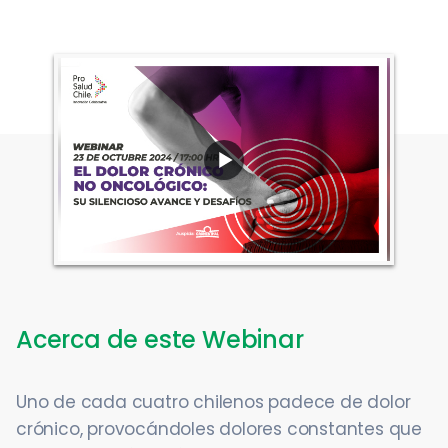
Acerca de este Webinar
Uno de cada cuatro chilenos padece de dolor
crónico, provocándoles dolores constantes que