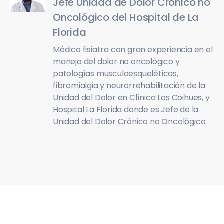
Jefe Unidad de Dolor Crónico no
Oncológico del Hospital de La
Florida
Médico fisiatra con gran experiencia en el
manejo del dolor no oncológico y
patologías musculoesqueléticas,
fibromialgia y neurorrehabilitación de la
Unidad del Dolor en Clínica Los Coihues, y
Hospital La Florida donde es Jefe de la
Unidad del Dolor Crónico no Oncológico.