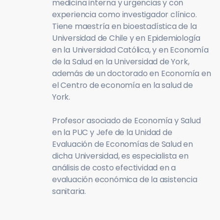
medicina interna y urgencias y con
experiencia como investigador clínico.
Tiene maestría en bioestadística de la
Universidad de Chile y en Epidemiología
en la Universidad Católica, y en Economía
de la Salud en la Universidad de York,
además de un doctorado en Economía en
el Centro de economía en la salud de
York.
Profesor asociado de Economía y Salud
en la PUC y Jefe de la Unidad de
Evaluación de Economías de Salud en
dicha Universidad, es especialista en
análisis de costo efectividad en a
evaluación económica de la asistencia
sanitaria.