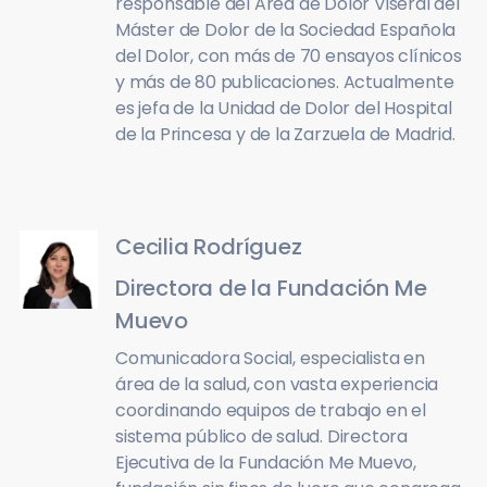
responsable del Area de Dolor Viseral del
Máster de Dolor de la Sociedad Española
del Dolor, con más de 70 ensayos clínicos
y más de 80 publicaciones. Actualmente
es jefa de la Unidad de Dolor del Hospital
de la Princesa y de la Zarzuela de Madrid.
Cecilia Rodríguez
Directora de la Fundación Me
Muevo
Comunicadora Social, especialista en
área de la salud, con vasta experiencia
coordinando equipos de trabajo en el
sistema público de salud. Directora
Ejecutiva de la Fundación Me Muevo,