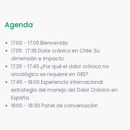
Agenda
17:00 - 17:05 Bienvenida
17:05 . 17:35 Dolor crónico en Chile: Su
dimensión e impacto
17:35 - 17:45 ¿Por qué el dolor crónico no
oncológico se requiere en GES?
17:45 - 18:00 Experiencia internacional:
estrategia del manejo del Dolor Crónico en
España
18:00 - 18:30 Panel de conversación