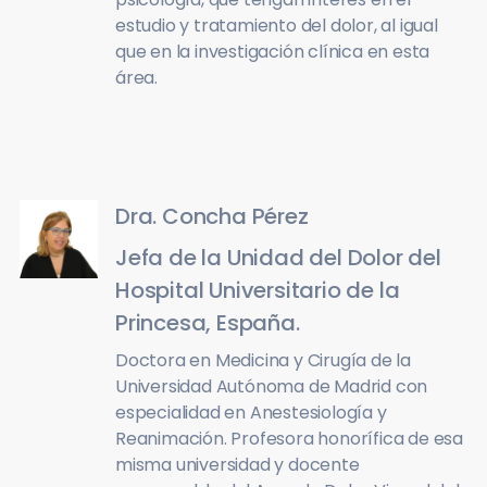
estudio y tratamiento del dolor, al igual
que en la investigación clínica en esta
área.
Dra. Concha Pérez
Jefa de la Unidad del Dolor del
Hospital Universitario de la
Princesa, España.
Doctora en Medicina y Cirugía de la
Universidad Autónoma de Madrid con
especialidad en Anestesiología y
Reanimación. Profesora honorífica de esa
misma universidad y docente