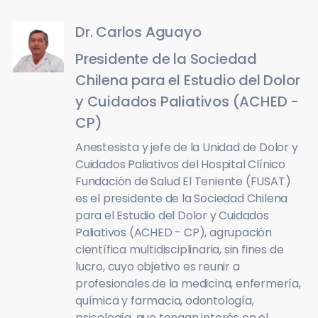
Dr. Carlos Aguayo
Presidente de la Sociedad
Chilena para el Estudio del Dolor
y Cuidados Paliativos (ACHED -
CP)
Anestesista y jefe de la Unidad de Dolor y
Cuidados Paliativos del Hospital Clínico
Fundación de Salud El Teniente (FUSAT)
es el presidente de la Sociedad Chilena
para el Estudio del Dolor y Cuidados
Paliativos (ACHED - CP), agrupación
científica multidisciplinaria, sin fines de
lucro, cuyo objetivo es reunir a
profesionales de la medicina, enfermería,
química y farmacia, odontología,
psicología, que tengan interés en el