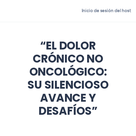
Inicio de sesión del host
“EL DOLOR
CRÓNICO NO
ONCOLÓGICO:
SU SILENCIOSO
AVANCE Y
DESAFÍOS”