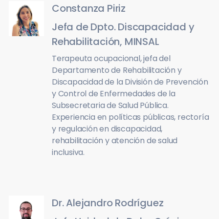
Constanza Piriz
Jefa de Dpto. Discapacidad y
Rehabilitación, MINSAL
Terapeuta ocupacional, jefa del
Departamento de Rehabilitación y
Discapacidad de la División de Prevención
y Control de Enfermedades de la
Subsecretaria de Salud Pública.
Experiencia en políticas públicas, rectoría
y regulación en discapacidad,
rehabilitación y atención de salud
inclusiva.
Dr. Alejandro Rodríguez