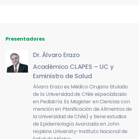
Presentadores
Dr. Álvaro Erazo
Académico CLAPES – UC y
Exministro de Salud
Álvaro Erazo es Médico Cirujano titulado
de la Universidad de Chile especializado
en Pediatría. Es Magister en Ciencias con
mención en Planificación de Alimentos de
la Universidad de Chile) y tiene estudios
de Epidemiología Avanzada en John
Hopkins University-Instituto Nacional de
Salud de México.