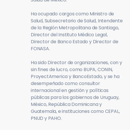
Ha ocupado cargos como Ministro de
Salud, Subsecretario de Salud, Intendente
de la Región Metropolitana de Santiago,
Director del Instituto Médico Legal,
Director de Banco Estado y Director de
FONASA.
Ha sido Director de organizaciones, con y
sin fines de lucro, como BUPA, CONIN,
ProyectAmerica y BancoEstado, y se ha
desempeñado como consultor
internacional en gestión y políticas
públicas para los gobiernos de Uruguay,
México, República Dominicana y
Guatemala, e instituciones como CEPAL,
PNUD y PAHO.