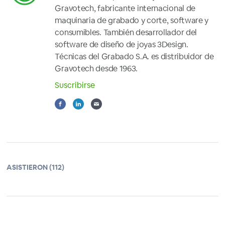
Gravotech, fabricante internacional de
maquinaria de grabado y corte, software y
consumibles. También desarrollador del
software de diseño de joyas 3Design.
Técnicas del Grabado S.A. es distribuidor de
Gravotech desde 1963.
Suscribirse
ASISTIERON (112)