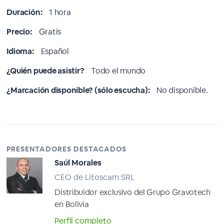
Duración:
1 hora
Precio:
Gratis
Idioma:
Español
¿Quién puede asistir?
Todo el mundo
¿Marcación disponible? (sólo escucha):
No disponible.
PRESENTADORES DESTACADOS
Saúl Morales
CEO de Litoscam SRL
Distribuidor exclusivo del Grupo Gravotech
en Bolivia
Perfil completo