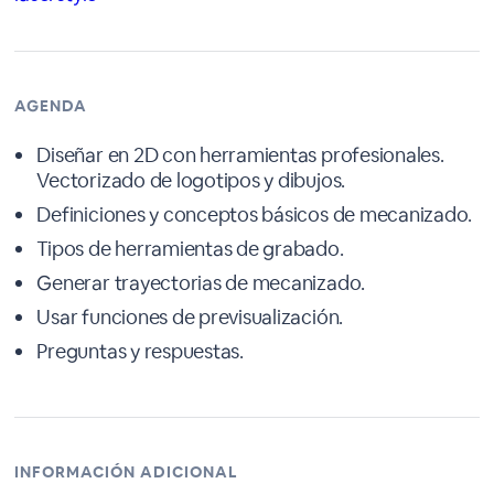
AGENDA
Diseñar en 2D con herramientas profesionales.
Vectorizado de logotipos y dibujos.
Definiciones y conceptos básicos de mecanizado.
Tipos de herramientas de grabado.
Generar trayectorias de mecanizado.
Usar funciones de previsualización.
Preguntas y respuestas.
INFORMACIÓN ADICIONAL