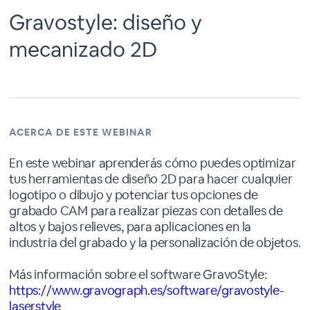
Gravostyle: diseño y
mecanizado 2D
ACERCA DE ESTE WEBINAR
En este webinar aprenderás cómo puedes optimizar
tus herramientas de diseño 2D para hacer cualquier
logotipo o dibujo y potenciar tus opciones de
grabado CAM para realizar piezas con detalles de
altos y bajos relieves, para aplicaciones en la
industria del grabado y la personalización de objetos.
Más información sobre el software GravoStyle:
https://www.gravograph.es/software/gravostyle-
laserstyle