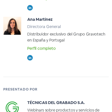
Ana Martínez
Directora General
Distribuidor exclusivo del Grupo Gravotech
en España y Portugal
Perfil completo
PRESENTADO POR
TÉCNICAS DEL GRABADO S.A.
Webinars sobre productos y servicios de