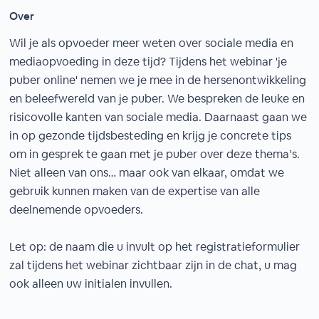
Over
Wil je als opvoeder meer weten over sociale media en
mediaopvoeding in deze tijd? Tijdens het webinar 'je
puber online' nemen we je mee in de hersenontwikkeling
en beleefwereld van je puber. We bespreken de leuke en
risicovolle kanten van sociale media. Daarnaast gaan we
in op gezonde tijdsbesteding en krijg je concrete tips
om in gesprek te gaan met je puber over deze thema’s.
Niet alleen van ons… maar ook van elkaar, omdat we
gebruik kunnen maken van de expertise van alle
deelnemende opvoeders.
Let op: de naam die u invult op het registratieformulier
zal tijdens het webinar zichtbaar zijn in de chat, u mag
ook alleen uw initialen invullen.