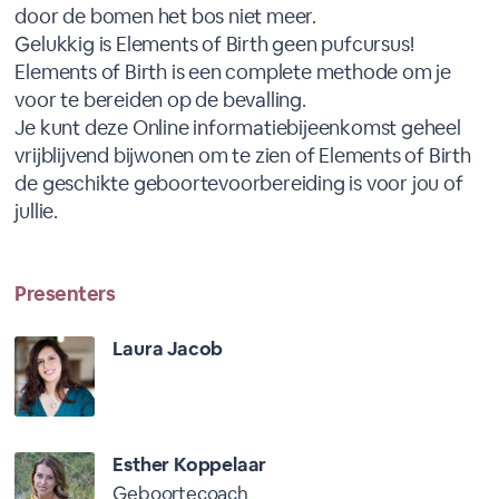
door de bomen het bos niet meer.
Gelukkig is Elements of Birth geen pufcursus!
Elements of Birth is een complete methode om je
voor te bereiden op de bevalling.
Je kunt deze Online informatiebijeenkomst geheel
vrijblijvend bijwonen om te zien of Elements of Birth
de geschikte geboortevoorbereiding is voor jou of
jullie.
Presenters
Laura Jacob
Esther Koppelaar
Geboortecoach