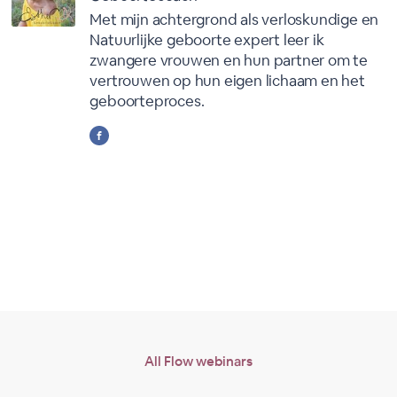
Met mijn achtergrond als verloskundige en
Natuurlijke geboorte expert leer ik
zwangere vrouwen en hun partner om te
vertrouwen op hun eigen lichaam en het
geboorteproces.
All Flow webinars