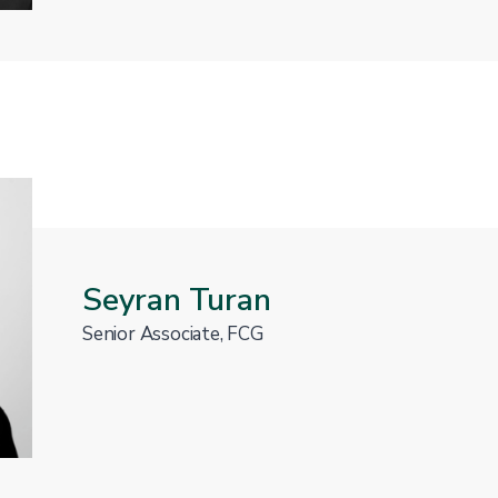
Seyran Turan
Senior Associate, FCG