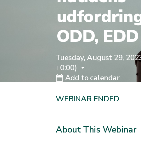
udfordring
ODD, EDD
Tuesday, August 29, 2023
+0:00)
Add to calendar
WEBINAR ENDED
About This Webinar