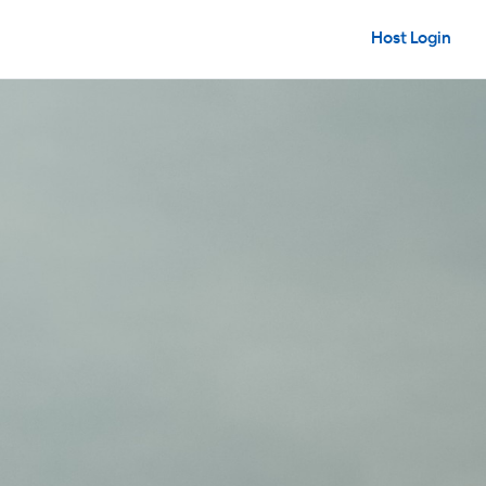
Host Login