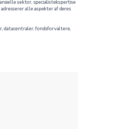
nsielle sektor, specialistekspertise
 adresserer alle aspekter af deres
, datacentraler, fondsforvaltere,