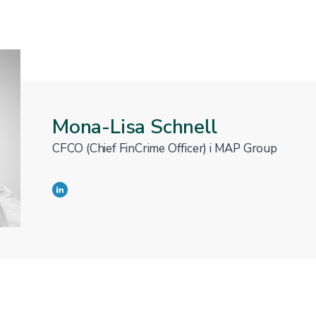
Mona-Lisa Schnell
CFCO (Chief FinCrime Officer) i MAP Group