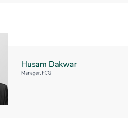
Husam Dakwar
Manager, FCG