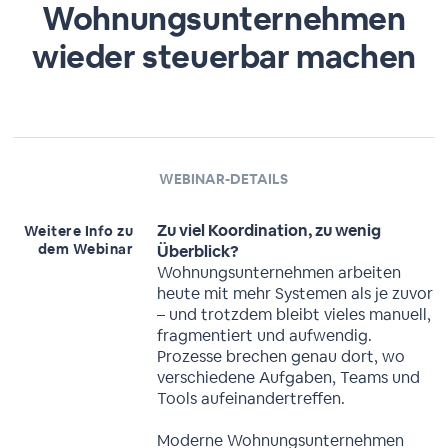
Wohnungsunternehmen
wieder steuerbar machen
WEBINAR-DETAILS
Zu viel Koordination, zu wenig
Weitere Info zu
dem Webinar
Überblick?
Wohnungsunternehmen arbeiten
heute mit mehr Systemen als je zuvor
– und trotzdem bleibt vieles manuell,
fragmentiert und aufwendig.
Prozesse brechen genau dort, wo
verschiedene Aufgaben, Teams und
Tools aufeinandertreffen.
Moderne Wohnungsunternehmen