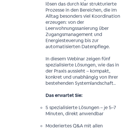
lösen das durch klar strukturierte
Prozesse in den Bereichen, die im
Alltag besonders viel Koordination
erzeugen: von der
Leerwohnungssanierung über
Zugangsmanagement und
Energiesteuerung bis zur
automatisierten Datenpflege.
In diesem Webinar zeigen fünf
spezialisierte Lösungen, wie das in
der Praxis aussieht – kompakt,
konkret und unabhängig von Ihrer
bestehenden Systemlandschaft..
Das erwartet Sie:
5 spezialisierte Lösungen – je 5–7
Minuten, direkt anwendbar
Moderiertes Q&A mit allen