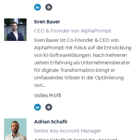
Sven Bauer
CEO & Founder von AlphaPrompt
Sven Bauer ist Co-Founder & CEO von
AlphaPrompt mit Fokus auf die Entwicklung
von KI-Softwarelösungen. Nach mehreren
Jahren Erfahrung als Unternehmensberater
für digitale Transformation bringt er
umfassendes Wissen in der Optimierung
von...
Volles Profil
Adrian Schafir
Senior Key Account Manager