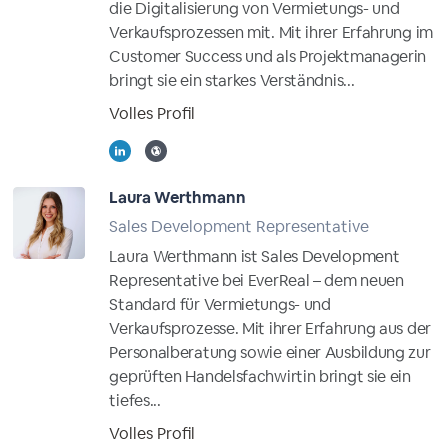
die Digitalisierung von Vermietungs- und
Verkaufsprozessen mit. Mit ihrer Erfahrung im
Customer Success und als Projektmanagerin
bringt sie ein starkes Verständnis...
Volles Profil
Laura Werthmann
Sales Development Representative
Laura Werthmann ist Sales Development
Representative bei EverReal – dem neuen
Standard für Vermietungs- und
Verkaufsprozesse. Mit ihrer Erfahrung aus der
Personalberatung sowie einer Ausbildung zur
geprüften Handelsfachwirtin bringt sie ein
tiefes...
Volles Profil