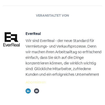
VERANSTALTET VON
EverReal
Wir sind EverReal - der neue Standard für
Vermietungs- und Verkaufsprozesse. Denn
wir machen Ihren Arbeitsalltag so erfrischend
einfach, dass Sie sich auf die Dinge
konzentrieren können, die wirklich wichtig
sind: Glückliche Mitarbeiter, zufriedene
Kunden und ein erfolgreiches Unternehmen!
Abonnieren