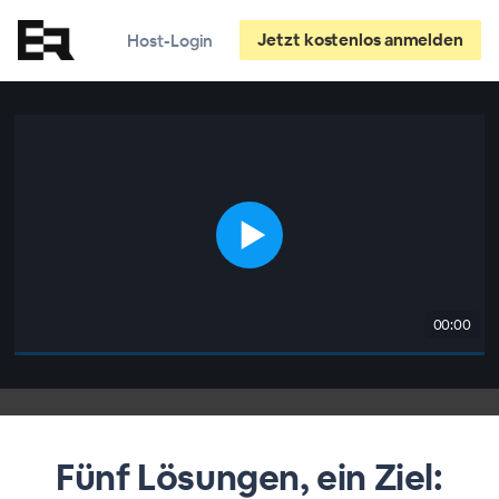
Jetzt kostenlos anmelden
Host-Login
00:00
Fünf Lösungen, ein Ziel: