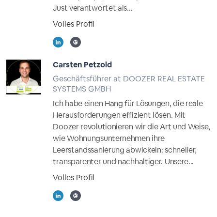
Just verantwortet als...
Volles Profil
Carsten Petzold
Geschäftsführer at DOOZER REAL ESTATE
SYSTEMS GMBH
Ich habe einen Hang für Lösungen, die reale
Herausforderungen effizient lösen. Mit
Doozer revolutionieren wir die Art und Weise,
wie Wohnungsunternehmen ihre
Leerstandssanierung abwickeln: schneller,
transparenter und nachhaltiger. Unsere...
Volles Profil