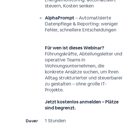
steuern, Kosten senken
AlphaPrompt
– Automatisierte
Datenpflege & Reporting: weniger
Fehler, schnellere Entscheidungen
Für wen ist dieses Webinar?
Führungskräfte, Abteilungsleiter und
operative Teams in
Wohnungsunternehmen, die
konkrete Ansätze suchen, um ihren
Alltag strukturierter und steuerbarer
zu gestalten – ohne große IT-
Projekte.
Jetzt kostenlos anmelden – Plätze
sind begrenzt.
1 Stunden
Dauer