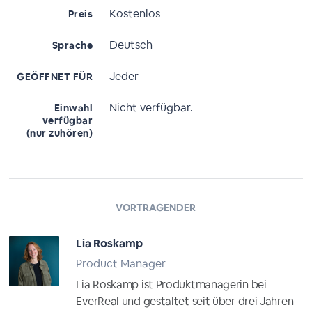
Kostenlos
Preis
Deutsch
Sprache
Jeder
GEÖFFNET FÜR
Nicht verfügbar.
Einwahl
verfügbar
(nur zuhören)
VORTRAGENDER
Lia Roskamp
Product Manager
Lia Roskamp ist Produktmanagerin bei
EverReal und gestaltet seit über drei Jahren