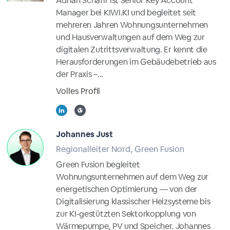
Adrian Schafir ist Senior Key Account
Manager bei KIWI.KI und begleitet seit
mehreren Jahren Wohnungsunternehmen
und Hausverwaltungen auf dem Weg zur
digitalen Zutrittsverwaltung. Er kennt die
Herausforderungen im Gebäudebetrieb aus
der Praxis –...
Volles Profil
Johannes Just
Regionalleiter Nord, Green Fusion
Green Fusion begleitet
Wohnungsunternehmen auf dem Weg zur
energetischen Optimierung — von der
Digitalisierung klassischer Heizsysteme bis
zur KI-gestützten Sektorkopplung von
Wärmepumpe, PV und Speicher. Johannes