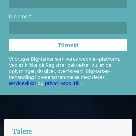
Din email*
Vi bruger BigMarker som vores webinar-platform.
Ved at klikke på Registrer bekræfter du, at de
oplysninger, du giver, overføres til BigMarker-
behandling i overensstemmelse med deres
servicevilkår
og
privatlivspolitik
.
Talere