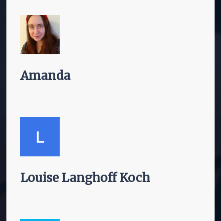
Amanda
Louise Langhoff Koch