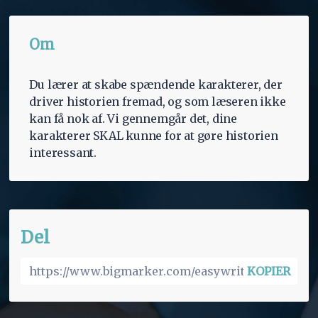
Om
Du lærer at skabe spændende karakterer, der
driver historien fremad, og som læseren ikke
kan få nok af. Vi gennemgår det, dine
karakterer SKAL kunne for at gøre historien
interessant.
Del
KOPIER