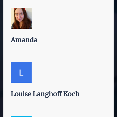
Amanda
Louise Langhoff Koch