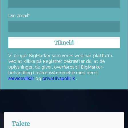
Din email*
Vi bruger BigMarker som vores webinar-platform.
Ved at klikke på Registrer bekræfter du, at de
oplysninger, du giver, overføres til BigMarker-
behandling i overensstemmelse med deres
servicevilkår
og
privatlivspolitik
.
Talere