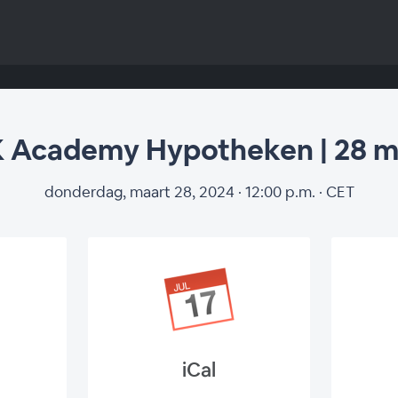
 Academy Hypotheken | 28 m
donderdag, maart 28, 2024 · 12:00 p.m. · CET
iCal