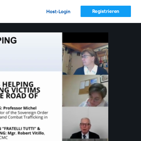
Registrieren
Host-Login