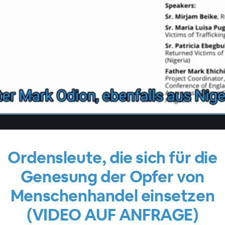
Ordensleute, die sich für die
Genesung der Opfer von
Menschenhandel einsetzen
(VIDEO AUF ANFRAGE)