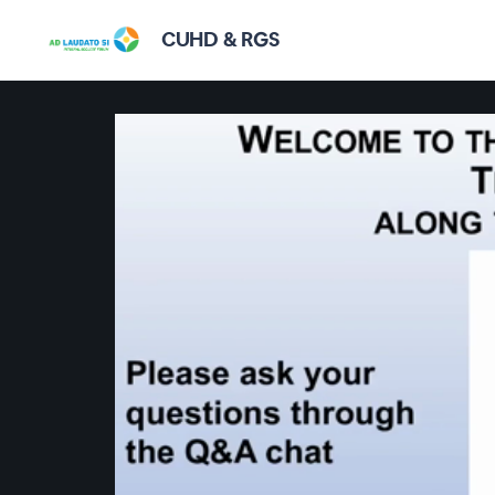
CUHD & RGS