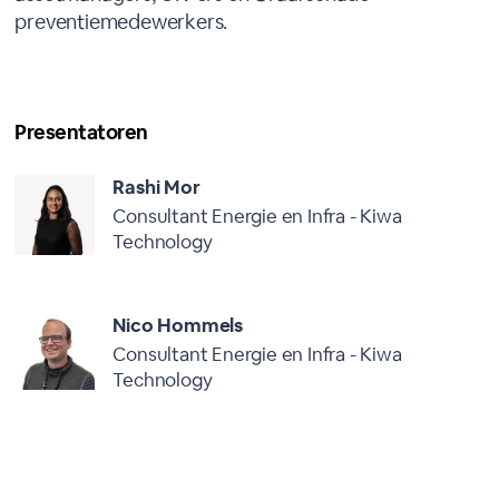
preventiemedewerkers.
Presentatoren
Rashi Mor
Consultant Energie en Infra - Kiwa
Technology
Nico Hommels
Consultant Energie en Infra - Kiwa
Technology