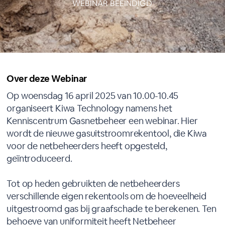
WEBINAR BEEINDIGD
Over deze Webinar
Op woensdag 16 april 2025 van 10.00-10.45
organiseert Kiwa Technology namens het
Kenniscentrum Gasnetbeheer een webinar. Hier
wordt de nieuwe gasuitstroomrekentool, die Kiwa
voor de netbeheerders heeft opgesteld,
geïntroduceerd.
Tot op heden gebruikten de netbeheerders
verschillende eigen rekentools om de hoeveelheid
uitgestroomd gas bij graafschade te berekenen. Ten
behoeve van uniformiteit heeft Netbeheer