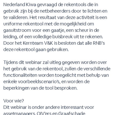
Nederland Kiwa gevraagd de rekentools die in
gebruik zijn bij de netbeheerders door te lichten en
te valideren. Het resultaat van deze activiteit is een
uniforme rekentool met de mogelijkheid om
gasuitstroom voor een gaatje, een scheur in de
leiding, of een volledige buisbreuk uit te rekenen.
Door het Kernteam V&K is besloten dat alle RNB’s
deze rekentool gaan gebruiken.
Tijdens dit webinar zal uitleg gegeven worden over
het gebruik van de rekentool, zullen de verschillende
functionaliteiten worden toegelicht met behulp van
enkele voorbeeldscenario's, en worden de
beperkingen van de tool besproken.
Voor wie?
Dit webinar is onder andere interessant voor
assetmanagers, OIV’ers en Graafschade